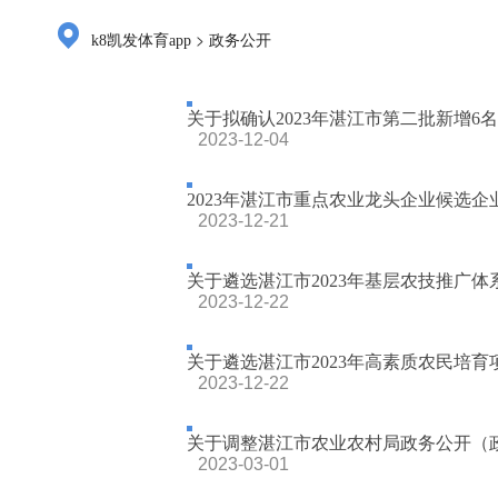
>
k8凯发体育app
政务公开
关于拟确认2023年湛江市第二批新增6
2023-12-04
2023年湛江市重点农业龙头企业候选
2023-12-21
关于遴选湛江市2023年基层农技推广体系
2023-12-22
关于遴选湛江市2023年高素质农民培育项
2023-12-22
关于调整湛江市农业农村局政务公开（政
2023-03-01