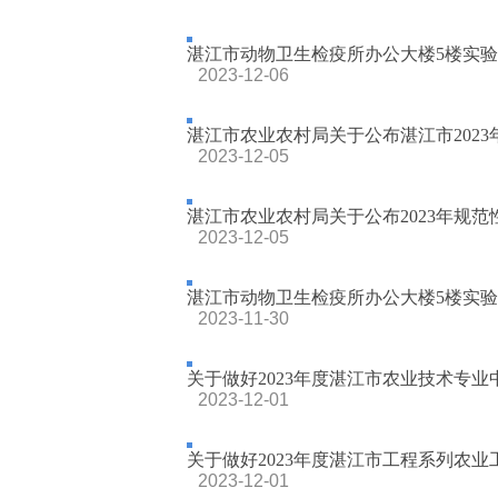
湛江市动物卫生检疫所办公大楼5楼实
2023-12-06
湛江市农业农村局关于公布湛江市2023年
2023-12-05
湛江市农业农村局关于公布2023年规
2023-12-05
湛江市动物卫生检疫所办公大楼5楼实
2023-11-30
关于做好2023年度湛江市农业技术专业中
2023-12-01
关于做好2023年度湛江市工程系列农业工
2023-12-01