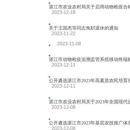
湛江市农业农村局关于启用动物检疫合格证
2023-12-18
关于王国杰等同志免职退休的通知
2023-11-22
2023-11-08
湛江市动物检疫追溯监管系统移动终端
2023-12-11
公开遴选湛江市2023年高素质农民培
2023-12-11
湛江市农业农村局关于2023年全国现代设
2023-12-08
公开遴选湛江市2023年基层农技推广体系
2023-12-08