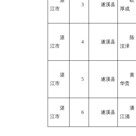
湛
欧
3
遂溪县
江市
厚成
湛
陈
4
遂溪县
江市
汶泽
湛
黄
5
遂溪县
江市
华贵
湛
潘
6
遂溪县
江市
江涌