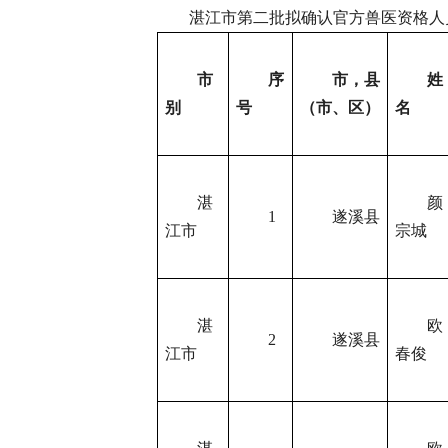
湛江市第二批拟确认官方兽医资格人
市
序
市，县
姓
别
号
（市、区）
名
湛
颜
1
遂溪县
江市
宗城
湛
欧
2
遂溪县
江市
春俊