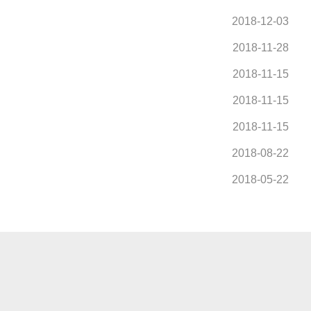
2018-12-03
2018-11-28
2018-11-15
2018-11-15
2018-11-15
2018-08-22
2018-05-22