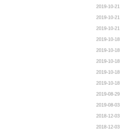
2019-10-21
2019-10-21
2019-10-21
2019-10-18
2019-10-18
2019-10-18
2019-10-18
2019-10-18
2019-08-29
2019-08-03
2018-12-03
2018-12-03