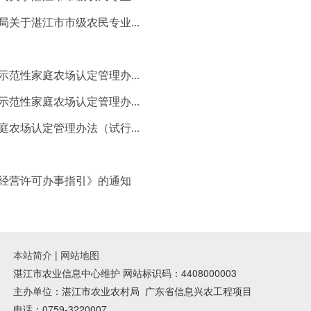
关于湛江市市级农民专业...
范性家庭农场认定管理办...
范性家庭农场认定管理办...
农场认定管理办法（试行...
经营许可办事指引》的通知
本站简介
|
网站地图
湛江市农业信息中心维护 网站标识码：4408000003
主办单位：湛江市农业农村局
广东省信息兴农工程项目
电话：0759-3220007