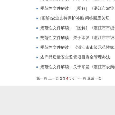
规范性文件解读：［图解］《湛江市农业局
[图解]农业支持保护补贴 问答回应关切
规范性文件解读：［图解］《湛江市市级示
规范性文件解读：关于印发《湛江市市级示
规范性文件解读：《湛江市市级示范性家庭
农产品质量安全监管项目资金管理办法
规范性文件解读：关于印发《湛江市农药
第一页
上一页
2
3
4
5
6
下一页
最后一页