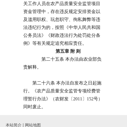
关工作人员在农产品质量安全监管项目
资金管理中，存在违反规定安排资金以
及滥用职权、玩忽职守、徇私舞弊等违
法违纪行为的，按照《中华人民共和国
公务员法》《财政违法行为处罚处分条
例》等有关规定追究相应责任。
第五章 附 则
第二十五条 本办法由农业部负
责解释。
第二十六条 本办法自发布之日起施
行。《农产品质量安全监管专项经费管
理暂行办法》（农财发〔2011〕152号）
同时废止。
本站简介
|
网站地图