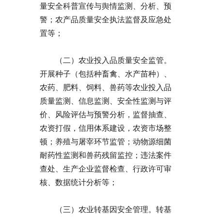
量安全科普宣传与舆情监测、分析、预
警；农产品质量安全执法监督及应急处
置等；
（二）农业投入品质量安全监管。
开展种子（包括种畜禽、水产苗种）、
农药、肥料、饲料、兽药等农业投入品
质量监测、信息监测、安全性监测与评
价、风险评估与预警分析，监督抽查、
农资打假，信用体系建设，农资市场整
顿；养殖与屠宰环节监管；动物源细菌
耐药性监测和兽药残留监控；违法案件
查处、生产企业监督检查、行政许可审
核、数据统计分析等；
（三）农业转基因安全管理。转基