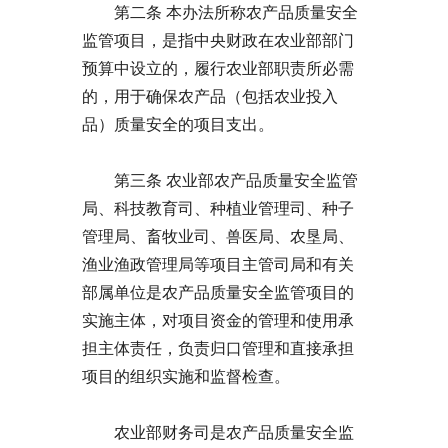
第二条 本办法所称农产品质量安全
监管项目，是指中央财政在农业部部门
预算中设立的，履行农业部职责所必需
的，用于确保农产品（包括农业投入
品）质量安全的项目支出。
第三条 农业部农产品质量安全监管
局、科技教育司、种植业管理司、种子
管理局、畜牧业司、兽医局、农垦局、
渔业渔政管理局等项目主管司局和有关
部属单位是农产品质量安全监管项目的
实施主体，对项目资金的管理和使用承
担主体责任，负责归口管理和直接承担
项目的组织实施和监督检查。
农业部财务司是农产品质量安全监