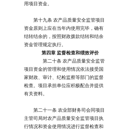
用项目资金。
第十九条 农产品质量安全监管项目
资金原则上应在当年内使用完毕，确有
结转结余的，按照财政拨款结转和结余
资金管理规定执行。
第四章 监督检查和绩效评价
第二十条 农产品质量安全监管
项目资金的管理和使用情况依法接受国
家财政、审计、纪检监察等部门的监督
检查。项目承担单位应积极配合并提供
有关资料。
第二十一条 农业部财务司会同项目
主管司局对农产品质量安全监管项目执
行情况和资金使用情况进行监督检查和