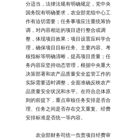
分适当，法律法规有明确规定，党中央
国务院有明确要求，农业部党组中心工
作有迫切需要；任务事项应注重统筹协
调，对内容相近的项目进行整合或调
整，体现项目效果；项目设置应科学合
理，确保项目目标任务、主要内容、考
核指标等明确清晰，提高项目质量；任
务内容应坚持动态管理，根据中央重大
决策部署和农产品质量安全监管工作的
实际需要适时调整，全面准确反映农产
品质量安全状况和水平。在符合总体原
则的前提下，重点审核任务安排是否合
理、任务之间是否存在交叉重复、经费
安排标准是否统一等内容。
农业部财务司统一负责项目经费审