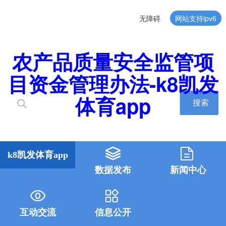
无障碍
网站支持ipv6
农产品质量安全监管项
目资金管理办法-k8凯发
体育app
搜索
k8凯发体育app
数据发布
新闻中心
互动交流
信息公开