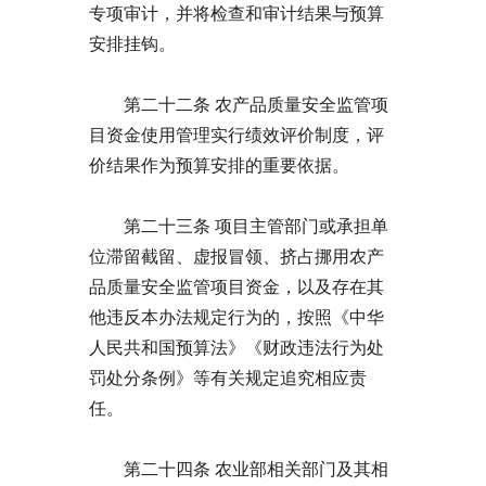
专项审计，并将检查和审计结果与预算
安排挂钩。
第二十二条 农产品质量安全监管项
目资金使用管理实行绩效评价制度，评
价结果作为预算安排的重要依据。
第二十三条 项目主管部门或承担单
位滞留截留、虚报冒领、挤占挪用农产
品质量安全监管项目资金，以及存在其
他违反本办法规定行为的，按照《中华
人民共和国预算法》《财政违法行为处
罚处分条例》等有关规定追究相应责
任。
第二十四条 农业部相关部门及其相