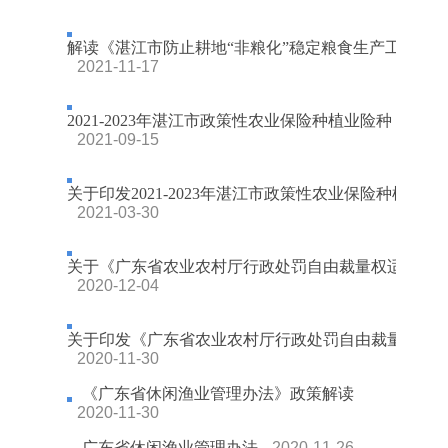
解读《湛江市防止耕地“非粮化”稳定粮食生产工作方
2021-11-17
2021-2023年湛江市政策性农业保险种植业险种（不含森林
2021-09-15
关于印发2021-2023年湛江市政策性农业保险种植业险种（
2021-03-30
关于《广东省农业农村厅行政处罚自由裁量权适用规则》
2020-12-04
关于印发《广东省农业农村厅行政处罚自由裁量权适用规
2020-11-30
《广东省休闲渔业管理办法》政策解读
2020-11-30
广东省休闲渔业管理办法
2020-11-26