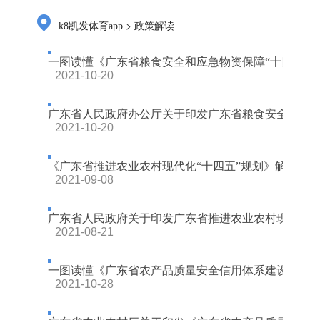
>
k8凯发体育app
政策解读
一图读懂《广东省粮食安全和应急物资保障“十四五”
2021-10-20
广东省人民政府办公厅关于印发广东省粮食安全和应急物资
2021-10-20
《广东省推进农业农村现代化“十四五”规划》解读
2021-09-08
广东省人民政府关于印发广东省推进农业农村现代化“十四
2021-08-21
一图读懂《广东省农产品质量安全信用体系建设采信及评
2021-10-28