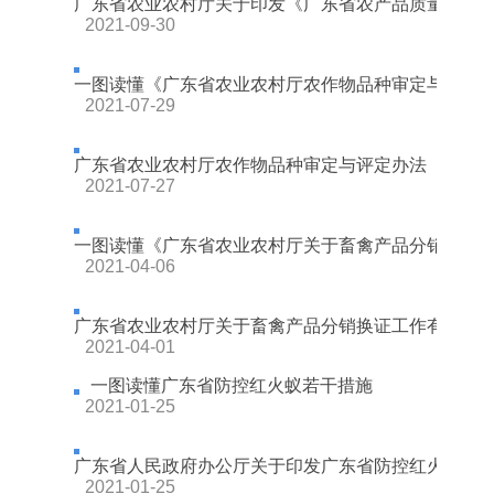
广东省农业农村厅关于印发《广东省农产品质量安全信用
2021-09-30
一图读懂《广东省农业农村厅农作物品种审定与评定
2021-07-29
广东省农业农村厅农作物品种审定与评定办法
2021-07-27
一图读懂《广东省农业农村厅关于畜禽产品分销换证工作
2021-04-06
广东省农业农村厅关于畜禽产品分销换证工作有关事
2021-04-01
一图读懂广东省防控红火蚁若干措施
2021-01-25
广东省人民政府办公厅关于印发广东省防控红火蚁若
2021-01-25