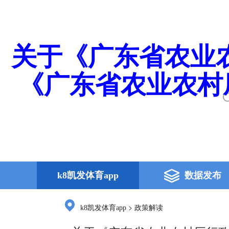
关于《广东省农业
《广东省农业农村
k8凯发体育app
数据发布
>
k8凯发体育app
政策解读