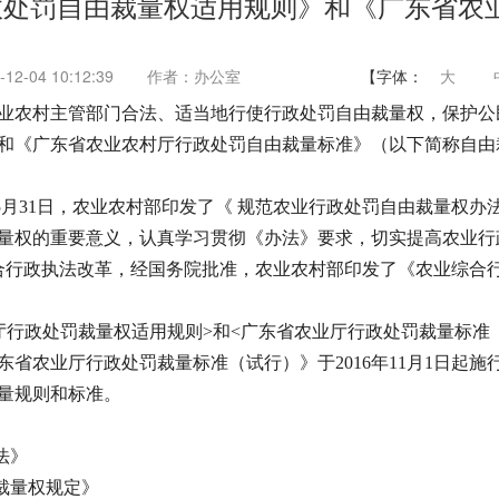
政处罚自由裁量权适用规则》和《广东省农
2-04 10:12:39
作者：办公室
【字体：
大
业农村主管部门合法、适当地行使行政处罚自由裁量权，保护公
和《广东省农业农村厅行政处罚自由裁量标准》（以下简称自由
5月31日，农业农村部印发了《 规范农业行政处罚自由裁量权办
量权的重要意义，认真学习贯彻《办法》要求，切实提高农业行
业综合行政执法改革，经国务院批准，农业农村部印发了《农业综合
行政处罚裁量权适用规则>和<广东省农业厅行政处罚裁量标准（试
省农业厅行政处罚裁量标准（试行）》于2016年11月1日起
量规则和标准。
法》
裁量权规定》