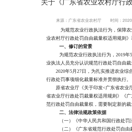
关于《广东省农业农村厅行
来源：广东省农业农村厅
时间：2020-1
为规范农业行政执法行为，保障农
业农村厅行政处罚自由裁量权适用规则》
一、修订的背景
为规范农业行政执法行为，2019年
业执法人员充分认识规范行政处罚自由裁
2020年5月27日，为扎实推进农
行政处罚事项细化裁量标准并贯彻执行。
原省农业厅《关于印发<广东省农业厅
省农业厅行政处罚裁量权适用规则》《广东
范行政处罚自由裁量权，需要制定新的裁
二、法律法规政策依据
（一）《中华人民共和国行政处罚
（二）《广东省规范行政处罚自由