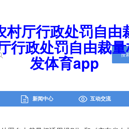
农村厅行政处罚自由
厅行政处罚自由裁量标
搜
发体育app
新闻中心
互动交流