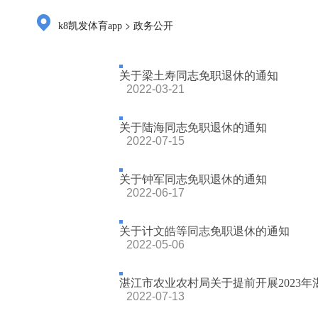
>
k8凯发体育app
政务公开
关于梁土寿同志免职退休的通知
2022-03-21
关于陆海同志免职退休的通知
2022-07-15
关于钟军同志免职退休的通知
2022-06-17
关于计文皓等同志免职退休的通知
2022-05-06
湛江市农业农村局关于提前开展2023年湛
2022-07-13