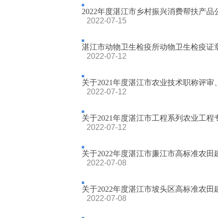
2022年度湛江市乡村振兴消费帮扶产品
2022-07-15
湛江市动物卫生检疫所动物卫生检疫证
2022-07-12
关于2021年度湛江市农业技术职称评审
2022-07-12
关于2021年度湛江市工程系列农业工程专
2022-07-12
关于2022年度湛江市廉江市高标准农田建
2022-07-08
关于2022年度湛江市坡头区高标准农田建
2022-07-08