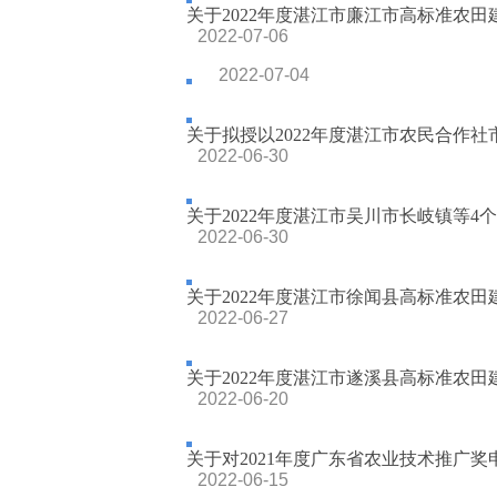
关于2022年度湛江市廉江市高标准农田建
2022-07-06
2022-07-04
关于拟授以2022年度湛江市农民合作社市
2022-06-30
关于2022年度湛江市吴川市长岐镇等4个
2022-06-30
关于2022年度湛江市徐闻县高标准农田建
2022-06-27
关于2022年度湛江市遂溪县高标准农田建
2022-06-20
关于对2021年度广东省农业技术推广
2022-06-15