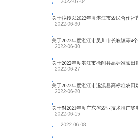
2022-07-04
关于拟授以2022年度湛江市农民合作社市
2022-06-30
关于2022年度湛江市吴川市长岐镇等4个
2022-06-30
关于2022年度湛江市徐闻县高标准农田建
2022-06-27
关于2022年度湛江市遂溪县高标准农田建
2022-06-20
关于对2021年度广东省农业技术推广
2022-06-15
2022-06-08