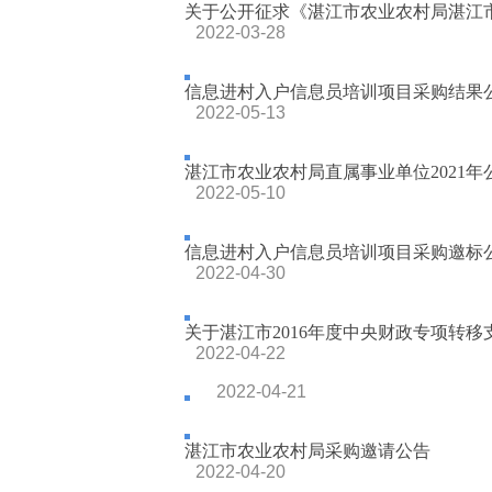
关于公开征求《湛江市农业农村局湛江市
2022-03-28
信息进村入户信息员培训项目采购结果
2022-05-13
湛江市农业农村局直属事业单位2021年公
2022-05-10
信息进村入户信息员培训项目采购邀标
2022-04-30
关于湛江市2016年度中央财政专项转移支
2022-04-22
2022-04-21
湛江市农业农村局采购邀请公告
2022-04-20