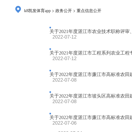
>
>
k8凯发体育app
政务公开
重点信息公开
关于2021年度湛江市农业技术职称评审
2022-07-12
关于2021年度湛江市工程系列农业工程专
2022-07-12
关于2022年度湛江市廉江市高标准农田建
2022-07-08
关于2022年度湛江市坡头区高标准农田建
2022-07-08
关于2022年度湛江市廉江市高标准农田建
2022-07-06