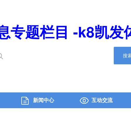
专题栏目 -k8凯发
搜
新闻中心
互动交流