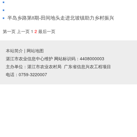
半岛乡路第8期-田间地头走进北坡镇助力乡村振兴
第一页
上一页
1
2
最后一页
本站简介
|
网站地图
湛江市农业信息中心维护 网站标识码：4408000003
主办单位：湛江市农业农村局
广东省信息兴农工程项目
电话：0759-3220007