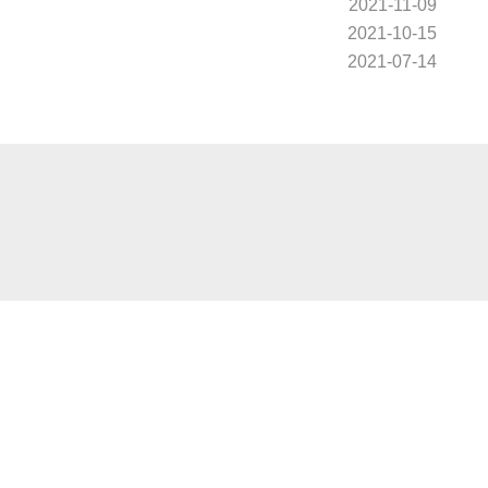
2021-11-09
2021-10-15
2021-07-14