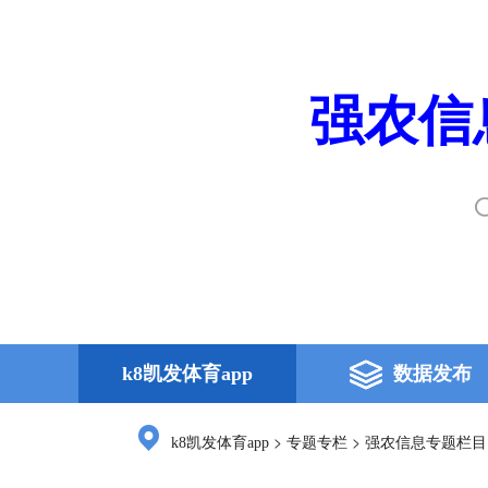
强农信息
k8凯发体育app
数据发布
>
>
k8凯发体育app
专题专栏
强农信息专题栏目