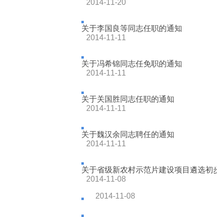
2014-11-20
关于李国良等同志任职的通知
2014-11-11
关于冯希锦同志任免职的通知
2014-11-11
关于关国胜同志任职的通知
2014-11-11
关于魏汉余同志聘任的通知
2014-11-11
关于省级新农村示范片建设项目遴选初
2014-11-08
2014-11-08