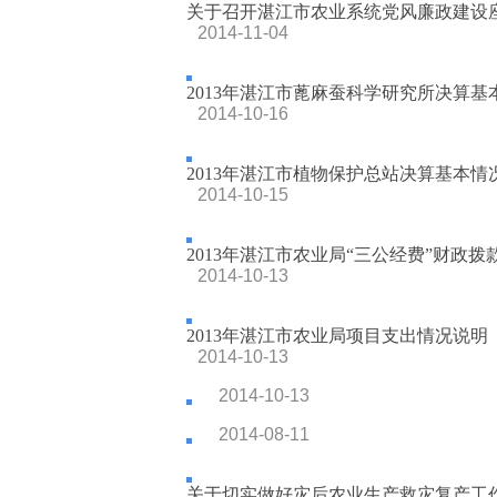
关于召开湛江市农业系统党风廉政建设
2014-11-04
2013年湛江市蓖麻蚕科学研究所决算基
2014-10-16
2013年湛江市植物保护总站决算基本情
2014-10-15
2013年湛江市农业局“三公经费”财政
2014-10-13
2013年湛江市农业局项目支出情况说明
2014-10-13
2014-10-13
2014-08-11
关于切实做好灾后农业生产救灾复产工