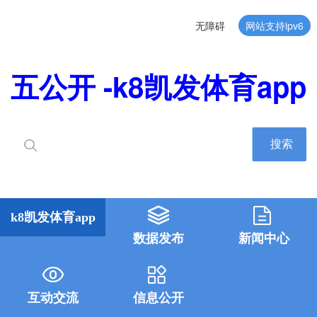
无障碍
网站支持ipv6
五公开 -k8凯发体育app
搜索
k8凯发体育app
数据发布
新闻中心
互动交流
信息公开