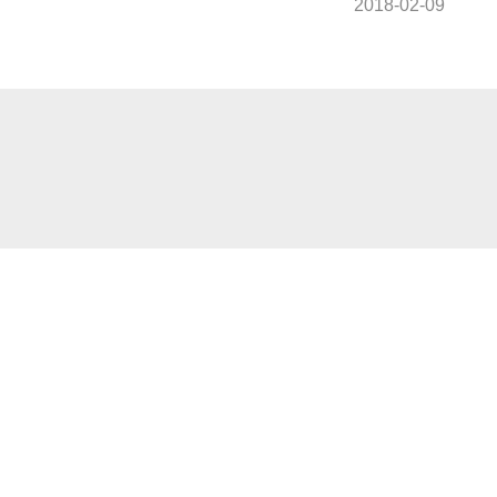
2018-02-09