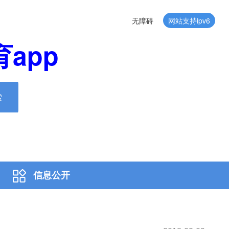
无障碍
网站支持ipv6
app
索
信息公开