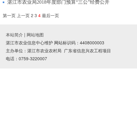
湛江市农业局2018年度部门预算“三公”经费公开
第一页
上一页
2
3
4
最后一页
本站简介
|
网站地图
湛江市农业信息中心维护 网站标识码：4408000003
主办单位：湛江市农业农村局
广东省信息兴农工程项目
电话：0759-3220007