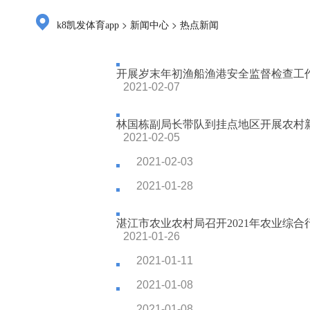
>
>
k8凯发体育app
新闻中心
热点新闻
开展岁末年初渔船渔港安全监督检查工
2021-02-07
林国栋副局长带队到挂点地区开展农村新
2021-02-05
2021-02-03
2021-01-28
湛江市农业农村局召开2021年农业综合行
2021-01-26
2021-01-11
2021-01-08
2021-01-08