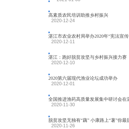
高素质农民培训助推乡村振兴
2020-12-24
湛江市农业农村局举办2020年“宪法宣传周
2020-12-11
湛江：跑好脱贫攻坚与乡村振兴接力赛
2020-12-10
2020第六届现代渔业论坛成功举办
2020-12-01
全国推进渔药高质量发展集中研讨会在
2020-11-30
脱贫攻坚无独有“藕” 小康路上“薯”你最
2020-11-26