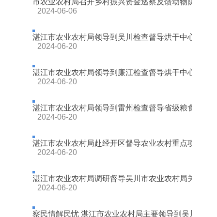
市农业农村局召开乡村振兴资金巡察反馈动物防疫方面问
2024-06-06
湛江市农业农村局领导到吴川检查督导烘干中心项目建设
2024-06-20
湛江市农业农村局领导到廉江检查督导烘干中心、育秧中
2024-06-20
湛江市农业农村局领导到雷州检查督导省级粮食烘干
2024-06-20
湛江市农业农村局赴经开区督导农业农村重点项目工
2024-06-20
湛江市农业农村局调研督导吴川市农业农村局关于土地确
2024-06-20
察民情解民忧 湛江市农业农村局主要领导到吴川开展平安