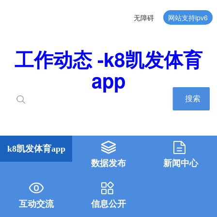
无障碍
网站支持ipv6
工作动态 -k8凯发体育
app
搜索
k8凯发体育app
数据发布
新闻中心
互动交流
信息公开