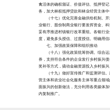
禽活体的确权颁证、价值评估、抵押登记
务，加大林权抵押贷款和林业经营主体中
（十七）优化完善金融供给机制。开
业银行、股份制商业银行要发挥资金、科
妥有序推进村镇银行改革重组。各银行业
度，避免多头授信、过度授信。明确用信
七、加强政策保障和组织推动
（十八）强化政策统筹协调。综合运
券，支持符合条件的企业发行乡村振兴债
奖补等方式，撬动金融资源投入乡村振兴
（十九）做好宣传推广和监测评估。
营主体和农业社会化服务主体等重点领域
面振兴的创新做法，充分利用各类媒体加
内复制推广。