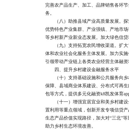
完善农产品生产、加工、品牌销售各环节
务。
（八）助推县域产业高质量发展。探
优势特色产业集群、产业强镇、产地市场
等乡村新产业新业态发展。加大绿色信贷
（九）支持拓宽农民增收渠道。扩大
体和农业社会化服务主体发展。加力实施
引领带动产业链上各类农业经营主体融资
四、提升乡村建设金融服务水平
（十）支持基础设施和公共服务向乡
保障、县域商业体系建设、分布式可再生
包等方式，提供多元化融资k8凯发体育a
（十一）增强宜居宜业和美乡村建设
置利用等重点领域，创新开发专项信贷产
生态产品价值实现路径，加大对“三北”
助力乡村生态环境改善。