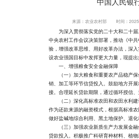
中国人民银
来源：农业农村部
时间：2025-0
为深入贯彻落实党的二十大和二十届
中央农村工作会议决策部署，推动《中共
验，增强改革思维、用好改革办法，深入
设农业强国目标中发挥更大力量，现提出
一、增强粮食安全金融保障
（一）加大粮食和重要农产品稳产保
销、加工等环节信贷投入。鼓励地方开展
接。合理延长贷款期限，通过循环授信、
（二）深化高标准农田和农田水利建
作为还款来源的融资模式，根据高标准农
做好盐碱地综合利用、黑土地保护、退化
（三）加强农业新质生产力发展金融
贷款投入。积极推广科研育种材料、植物