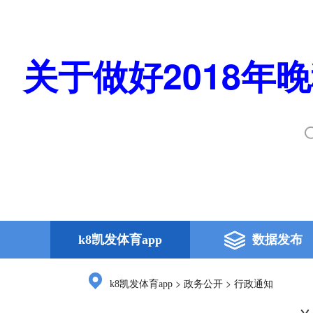
关于做好2018年
k8凯发体育app
数据发布
>
>
k8凯发体育app
政务公开
行政通知