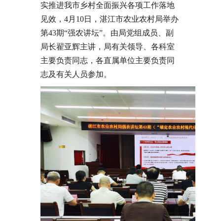
实推进我市乡村全面振兴各项工作落地
见效，4月10日，湛江市农业农村局举办
第43期“强农讲坛”。由局党组成员、副
局长翟亚辉主讲，局有关领导、各科室
主要负责同志，各直属单位主要负责同
志及有关人员参加。