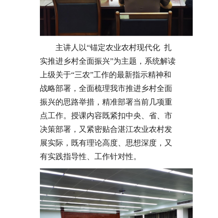
主讲人以“锚定农业农村现代化 扎
实推进乡村全面振兴”为主题，系统解读
上级关于“三农”工作的最新指示精神和
战略部署，全面梳理我市推进乡村全面
振兴的思路举措，精准部署当前几项重
点工作。授课内容既紧扣中央、省、市
决策部署，又紧密贴合湛江农业农村发
展实际，既有理论高度、思想深度，又
有实践指导性、工作针对性。