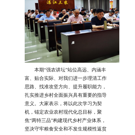
本期“强农讲坛”站位高远、内涵丰
富、贴合实际、对我们进一步理清工作
思路、找准攻坚方向、提升履职能力，
扎实推进乡村全面振兴具有重要的指导
意义。大家表示，将以此次学习为契
机，锚定农业农村现代化总目标，聚
焦“两特三品”构建现代乡村产业体系，
坚决守牢粮食安全和不发生规模性返贫