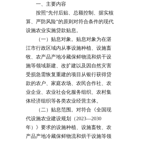
一、主要内容
按照“先付后贴、总额控制、据实核
算、严防风险”的原则对符合条件的现代
设施农业实施贷款贴息。
（一）贴息对象。贴息对象为在湛
江市行政区域内从事设施种植、设施畜
牧、农产品产地冷藏保鲜物流和烘干设
施等领域新建、改扩建以及因自然灾害
受损急需恢复重建的项目从银行获得贷
款的农户、家庭农场、农民合作社、农
业企业、农业社会化服务组织、农村集
体经济组织等各类农业经营主体。
（二）贴息范围。对符合《全国现
代设施农业建设规划（2023—2030
年）》要求的设施种植、设施畜牧、农
产品产地冷藏保鲜物流和烘干设施等领