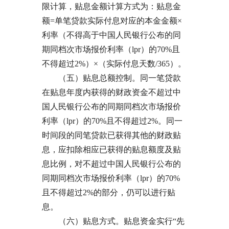
限计算，贴息金额计算方式为：贴息金
额=单笔贷款实际付息对应的本金金额×
利率（不得高于中国人民银行公布的同
期同档次市场报价利率（lpr）的70%且
不得超过2%）×（实际付息天数/365）。
（五）贴息总额控制。同一笔贷款
在贴息年度内获得的财政资金不超过中
国人民银行公布的同期同档次市场报价
利率（lpr）的70%且不得超过2%。同一
时间段的同笔贷款已获得其他的财政贴
息，应扣除相应已获得的贴息额度及贴
息比例，对不超过中国人民银行公布的
同期同档次市场报价利率（lpr）的70%
且不得超过2%的部分，仍可以进行贴
息。
（六）贴息方式。贴息资金实行“先