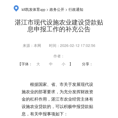
>
>
k8凯发体育app
政务公开
行政通知
湛江市现代设施农业建设贷款贴
息申报工作的补充公告
来源：本网
时间：2026-02-12 17:02:56
作者：
【字体：
大
中
小
】
分享：
根据国家、省、市关于发展现代设
施农业的部署要求，为充分发挥财政资
金的杠杆作用，湛江市农业经营主体有
设施农业贷款的，可以积极申报贷款贴
息，有关申报事项如下：