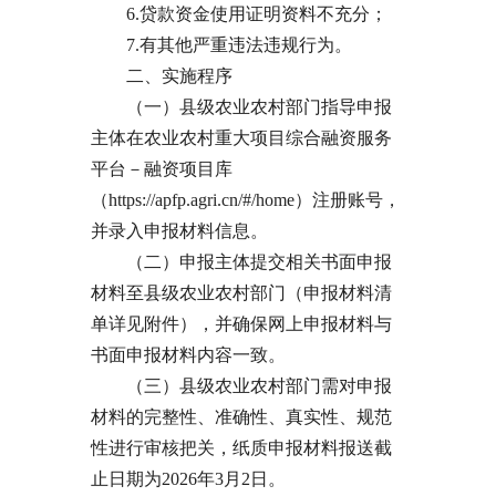
6.贷款资金使用证明资料不充分；
7.有其他严重违法违规行为。
二、实施程序
（一）县级农业农村部门指导申报
主体在农业农村重大项目综合融资服务
平台－融资项目库
（https://apfp.agri.cn/#/home）注册账号，
并录入申报材料信息。
（二）申报主体提交相关书面申报
材料至县级农业农村部门（申报材料清
单详见附件），并确保网上申报材料与
书面申报材料内容一致。
（三）县级农业农村部门需对申报
材料的完整性、准确性、真实性、规范
性进行审核把关，纸质申报材料报送截
止日期为2026年3月2日。