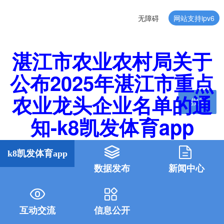
无障碍
网站支持ipv6
湛江市农业农村局关于
公布2025年湛江市重点
农业龙头企业名单的通
搜索
知-k8凯发体育app
k8凯发体育app
数据发布
新闻中心
互动交流
信息公开