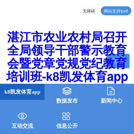
无障碍
网站支持ipv6
湛江市农业农村局召开
全局领导干部警示教育
会暨党章党规党纪教育
搜索
培训班-k8凯发体育app
k8凯发体育app
数据发布
新闻中心
互动交流
信息公开