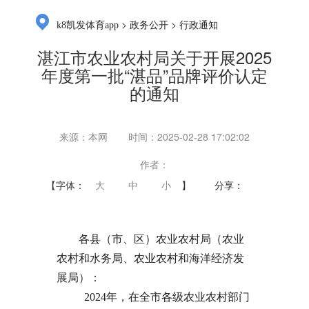
>
>
k8凯发体育app
政务公开
行政通知
湛江市农业农村局关于开展2025
年度第一批“湛品”品牌评价认定
的通知
来源：本网
时间：2025-02-28 17:02:02
作者：
【字体：
大
中
小
】
分享：
各县（市、区）农业农村局（农业
农村和水务局、农业农村和海洋经济发
展局）：
2024年，在全市各级农业农村部门