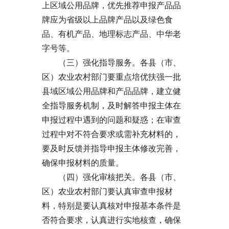
上区域公用品牌，优先推荐申报产品品
牌应为省级以上品牌产品以及绿色食
品、有机产品、地理标志产品、中华老
字号等。
（三）强化指导服务。各县（市、
区）农业农村部门要重点培优扶强一批
县域区域公用品牌和产品品牌，建立健
全指导服务机制，及时解答申报主体在
申报过程中遇到的问题和疑惑；在审查
过程中对不符合要求或需补充材料的，
要及时反馈并指导申报主体修改完善，
确保申报材料的质量。
（四）强化审核把关。各县（市、
区）农业农村部门要认真审查申报材
料，特别是要认真核对申报基本条件是
否符合要求，认真进行实地核查，确保