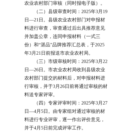
农业农村部门审核（同时报电子版）。
（二）县级审查时间：2025年3月19
日—21日。县级农业农村部门对申报材
料进行审查，审查通过后出具推荐意见
并加盖公章，连同申报材料（一式三
份）和“湛品”品牌推荐汇总表，于2025
年3月21日前报送市农业农村局。
（三）市级审核时间：2025年3月22
日—26日。市农业农村局收到县级农业
农村部门提交的材料后，对申报材料进
行审核，并于3月26日前将通过审核的材
料送专家评审。
（四）专家评审时间：2025年3月27
日—4月5日。由专家组对通过审核的材
料进行专业评审，逐一作出评价意见，
并于4月5日前完成评审工作。