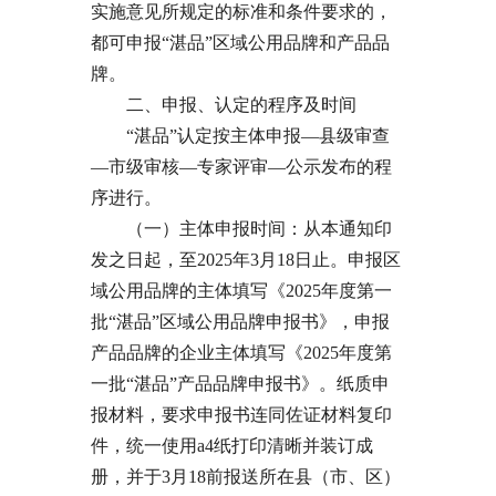
实施意见所规定的标准和条件要求的，
都可申报“湛品”区域公用品牌和产品品
牌。
二、申报、认定的程序及时间
“湛品”认定按主体申报—县级审查
—市级审核—专家评审—公示发布的程
序进行。
（一）主体申报时间：从本通知印
发之日起，至2025年3月18日止。申报区
域公用品牌的主体填写《2025年度第一
批“湛品”区域公用品牌申报书》，申报
产品品牌的企业主体填写《2025年度第
一批“湛品”产品品牌申报书》。纸质申
报材料，要求申报书连同佐证材料复印
件，统一使用a4纸打印清晰并装订成
册，并于3月18前报送所在县（市、区）