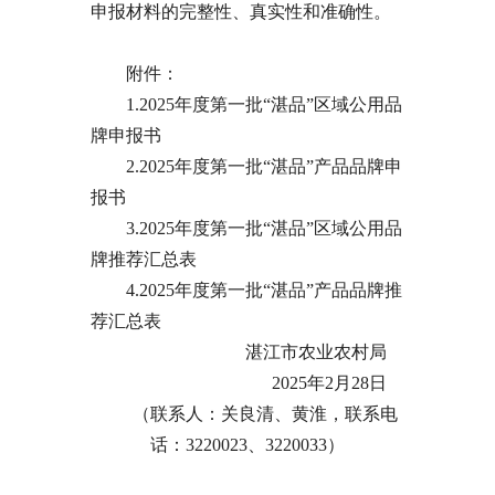
申报材料的完整性、真实性和准确性。
附件：
1.2025年度第一批“湛品”区域公用品
牌申报书
2.2025年度第一批“湛品”产品品牌申
报书
3.2025年度第一批“湛品”区域公用品
牌推荐汇总表
4.2025年度第一批“湛品”产品品牌推
荐汇总表
湛江市农业农村局
2025年2月28日
（联系人：关良清、黄淮，联系电
话：3220023、3220033）