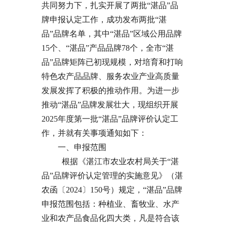
共同努力下，扎实开展了两批“湛品”品
牌申报认定工作，成功发布两批“湛
品”品牌名单，其中“湛品”区域公用品牌
15个、“湛品”产品品牌78个，全市“湛
品”品牌矩阵已初现规模，对培育和打响
特色农产品品牌、服务农业产业高质量
发展发挥了积极的推动作用。为进一步
推动“湛品”品牌发展壮大，现组织开展
2025年度第一批“湛品”品牌评价认定工
作，并就有关事项通知如下：
一、申报范围
根据《湛江市农业农村局关于“湛
品”品牌评价认定管理的实施意见》（湛
农函〔2024〕150号）规定，“湛品”品牌
申报范围包括：种植业、畜牧业、水产
业和农产品食品化四大类，凡是符合该