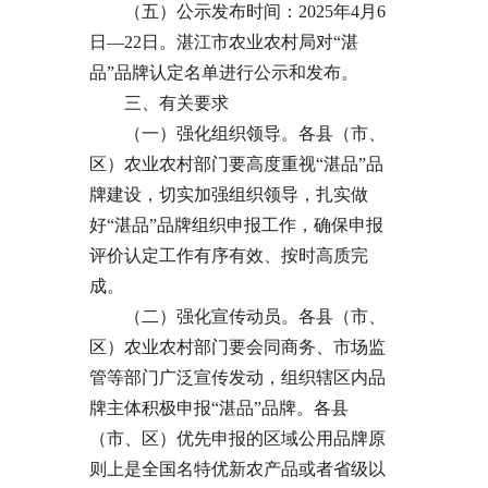
（五）公示发布时间：2025年4月6
日—22日。湛江市农业农村局对“湛
品”品牌认定名单进行公示和发布。
三、有关要求
（一）强化组织领导。各县（市、
区）农业农村部门要高度重视“湛品”品
牌建设，切实加强组织领导，扎实做
好“湛品”品牌组织申报工作，确保申报
评价认定工作有序有效、按时高质完
成。
（二）强化宣传动员。各县（市、
区）农业农村部门要会同商务、市场监
管等部门广泛宣传发动，组织辖区内品
牌主体积极申报“湛品”品牌。各县
（市、区）优先申报的区域公用品牌原
则上是全国名特优新农产品或者省级以