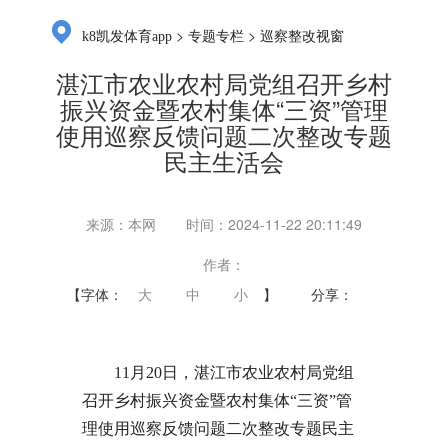
>
>
k8凯发体育app
专题专栏
巡察整改视窗
湛江市农业农村局党组召开乡村
振兴资金暨农村集体“三资”管理
使用巡察反馈问题二次整改专题
民主生活会
来源：本网
时间：2024-11-22 20:11:49
作者：
【字体：
大
中
小
】
分享：
11月20日，湛江市农业农村局党组
召开乡村振兴资金暨农村集体“三资”管
理使用巡察反馈问题二次整改专题民主