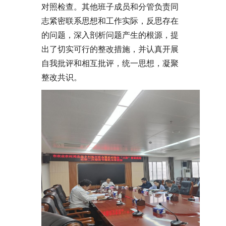
对照检查。其他班子成员和分管负责同
志紧密联系思想和工作实际，反思存在
的问题，深入剖析问题产生的根源，提
出了切实可行的整改措施，并认真开展
自我批评和相互批评，统一思想，凝聚
整改共识。