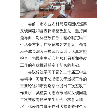
会前，市农业农村局紧紧围绕巡察
反馈问题和督查反馈整改意见，坚持问
题导向，对标整改任务，精心制定民主
生活会方案，广泛征求各方意见，领导
班子成员深入开展谈心谈话，认真对照
检查，为民主生活会的顺利召开和整改
工作的有效推进奠定了坚实的基础。
会议传达学习了党的二十届三中全
会精神、习近平总书记关于巡视工作的
重要论述和市委巡察办提出二次整改工
作要求，莫植贵同志通报巡察反馈问题
二次整改专题民主生活会征求意见情
况，代表领导班子作对照检查并作个人