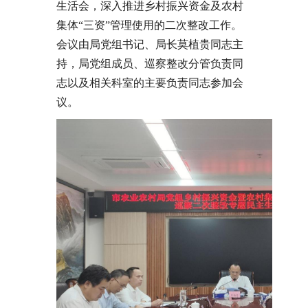
生活会，深入推进乡村振兴资金及农村
集体“三资”管理使用的二次整改工作。
会议由局党组书记、局长莫植贵同志主
持，局党组成员、巡察整改分管负责同
志以及相关科室的主要负责同志参加会
议。