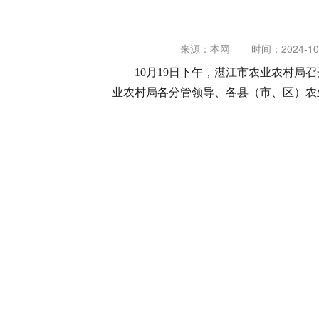
来源：本网
时间：2024-10-
10月19日下午，湛江市农业农村
业农村局各分管领导、各县（市、区）农