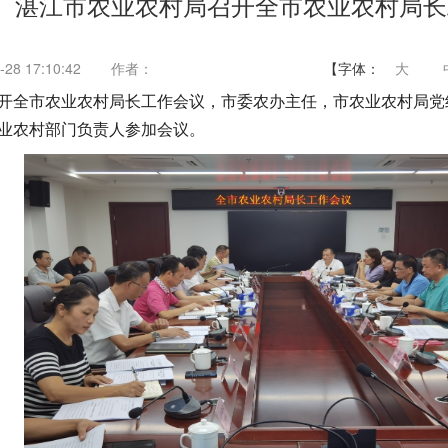
湛江市农业农村局召开全市农业农村局长
28 17:10:42
作者：
【字体：
大
局召开全市农业农村局长工作会议，市委农办主任，市农业农村局
业农村部门负责人参加会议。