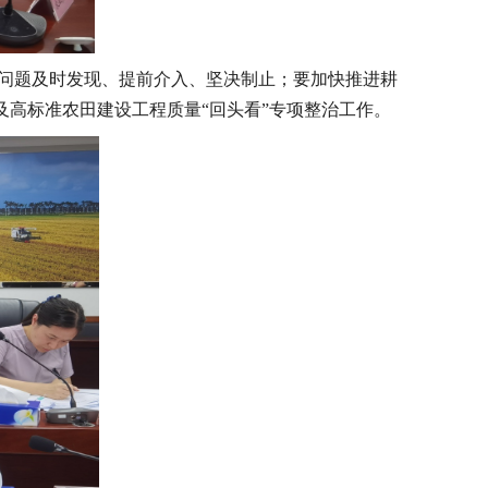
问题及时发现、提前介入、坚决制止；要加快推进耕
及高标准农田建设工程质量“回头看”专项整治工作。