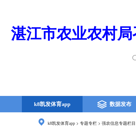
湛江市农业农村局
k8凯发体育app
数据发布
>
>
k8凯发体育app
专题专栏
强农信息专题栏目