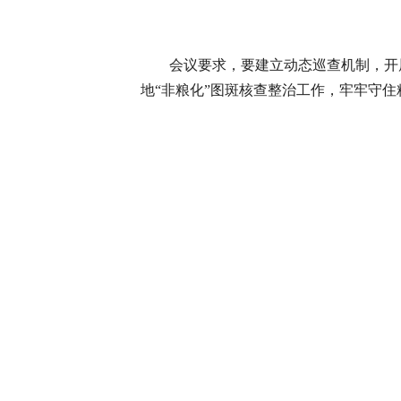
会议要求，要建立动态巡查机制，开
地“非粮化”图斑核查整治工作，牢牢守住