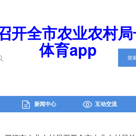
召开全市农业农村局长
体育app
搜
新闻中心
互动交流