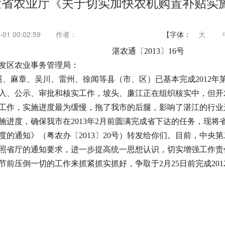
发省农业厅《关于切实加快农机购置补贴实
01 00:02:59
作者：
【字体：
大
湛农通〔2013〕16号
发区农业事务管理局：
遂溪、麻章、吴川、雷州、徐闻等县（市、区）已基本完成2012年
入、公示、审批和核实工作，坡头、廉江正在组织核实中，但开
实施工作，实施进度最为缓慢，拖了我市的后腿，影响了湛江的行业
进度，确保我市在2013年2月前圆满完成省下达的任务，现将
的通知》（粤农办〔2013〕20号）转发给你们。目前，中央
照省厅的通知要求，进一步提高统一思想认识，切实增强工作责
前压倒一切的工作来抓紧抓实抓好，争取于2月25日前完成201