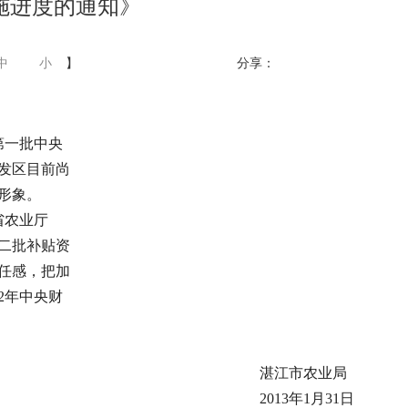
施进度的通知》
中
小
】
分享：
第一批中央
发区目前尚
形象。
省农业厅
第二批补贴资
任感，把加
2年中央财
湛江市农业局
2013年1月31日