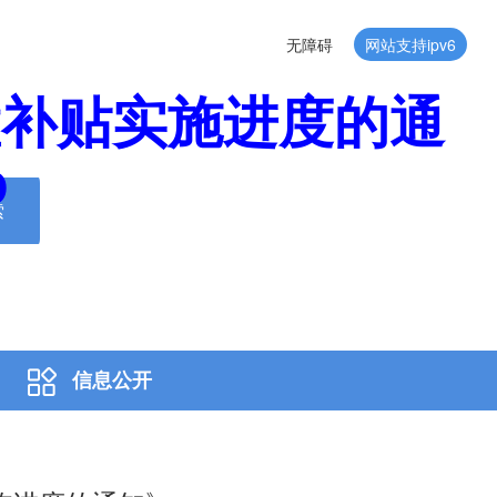
无障碍
网站支持ipv6
置补贴实施进度的通
p
索
信息公开