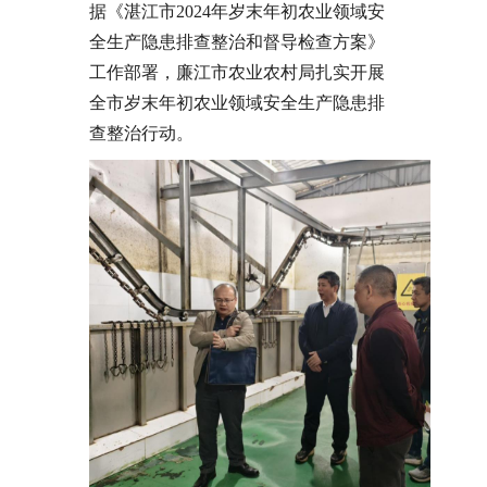
据《湛江市2024年岁末年初农业领域安
全生产隐患排查整治和督导检查方案》
工作部署，廉江市农业农村局扎实开展
全市岁末年初农业领域安全生产隐患排
查整治行动。