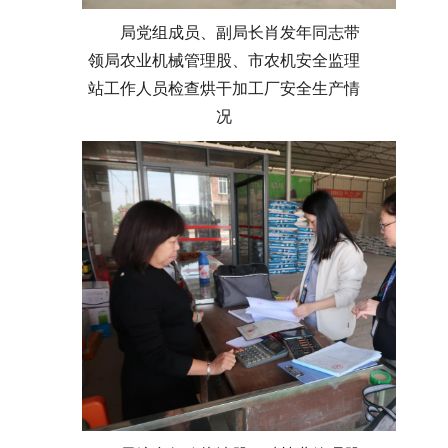
局党组成员、副局长肖发年同志带
领局农业机械管理股、市农机安全监理
站工作人员检查烘干加工厂安全生产情
况