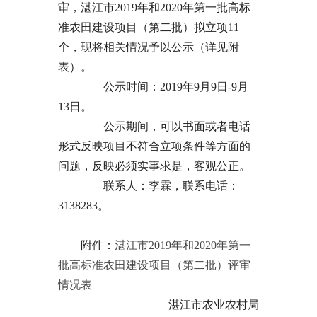
审，湛江市2019年和2020年第一批高标
准农田建设项目（第二批）拟立项11
个，现将相关情况予以公示（详见附
表）。
公示时间：2019年9月9日-9月
13日。
公示期间，可以书面或者电话
形式反映项目不符合立项条件等方面的
问题，反映必须实事求是，客观公正。
联系人：李霖，联系电话：
3138283。
附件：
湛江市2019年和2020年第一
批高标准农田建设项目（第二批）评审
情况表
湛江市农业农村局