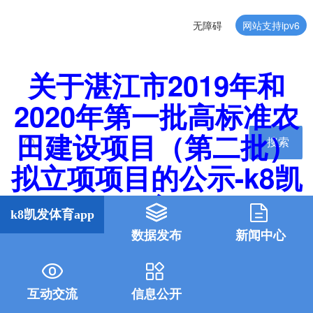
无障碍
网站支持ipv6
关于湛江市2019年和
2020年第一批高标准农
田建设项目（第二批）
搜索
拟立项项目的公示-k8凯
发体育app
k8凯发体育app
数据发布
新闻中心
互动交流
信息公开