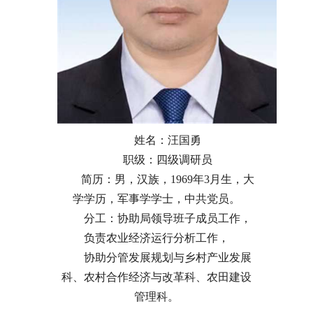
姓名：汪国勇
职级：四级调研员
简历：男，汉族，1969年3月生，大
学学历，军事学学士，中共党员。
分工：协助局领导班子成员工作，
负责农业经济运行分析工作，
协助分管发展规划与乡村产业发展
科、农村合作经济与改革科、农田建设
管理科。