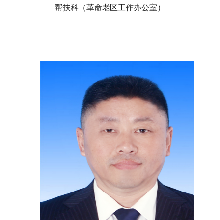
帮扶科（革命老区工作办公室）