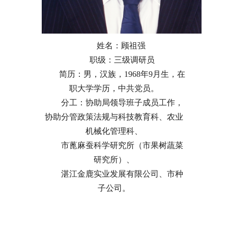
姓名：顾祖强
职级：三级调研员
简历：男，汉族，1968年9月生，在
职大学学历，中共党员。
分工：协助局领导班子成员工作，
协助分管政策法规与科技教育科、农业
机械化管理科、
市蓖麻蚕科学研究所（市果树蔬菜
研究所）、
湛江金鹿实业发展有限公司、市种
子公司。