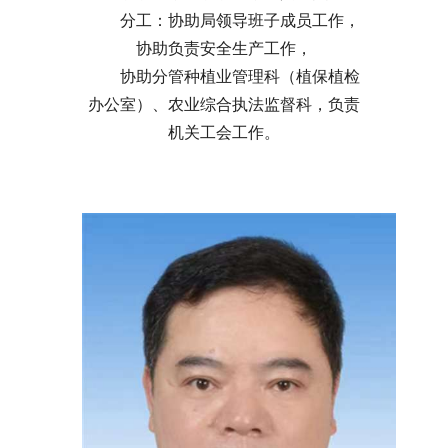
分工：协助局领导班子成员工作，
协助负责安全生产工作，
协助分管种植业管理科（植保植检
办公室）、农业综合执法监督科，负责
机关工会工作。