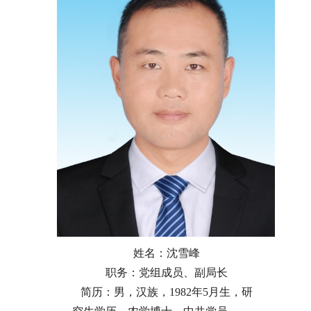
姓名：沈雪峰
职务：党组成员、副局长
简历：男，汉族，1982年5月生，研