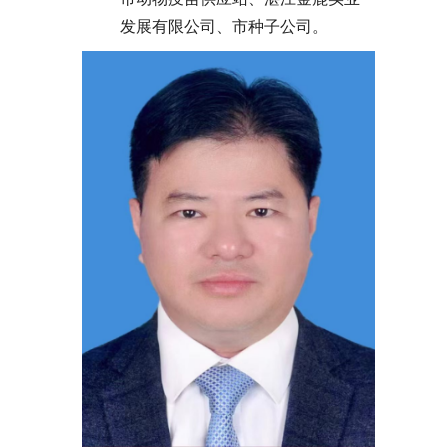
发展有限公司、市种子公司。