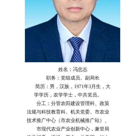
姓名：冯忠志
职务：党组成员、副局长
简历：男，汉族，1971年3月生，大
学学历，农学学士，中共党员。
分工：分管农田建设管理科、政策
法规与科技教育科、机关党委、市农业
技术推广中心（市农业机械推广站）、
市现代农业产业创新中心，兼管局