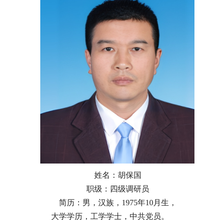
姓名：胡保国
职级：四级调研员
简历：男，汉族，1975年10月生，
大学学历，工学学士，中共党员。