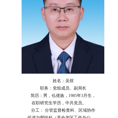
姓名：吴煜
职务：党组成员、副局长
简历：男，仫佬族，1985年3月生，
在职研究生学历，中共党员。
分工： 分管监督检查科、区域协作
促进与帮扶科（革命老区工作办公