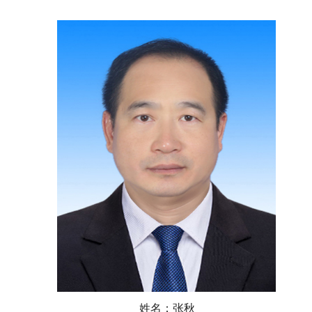
姓名：张秋