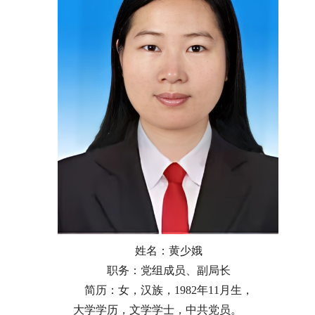
姓名：黄少娥
职务：党组成员、副局长
简历：女，汉族，1982年11月生，
大学学历，文学学士，中共党员。