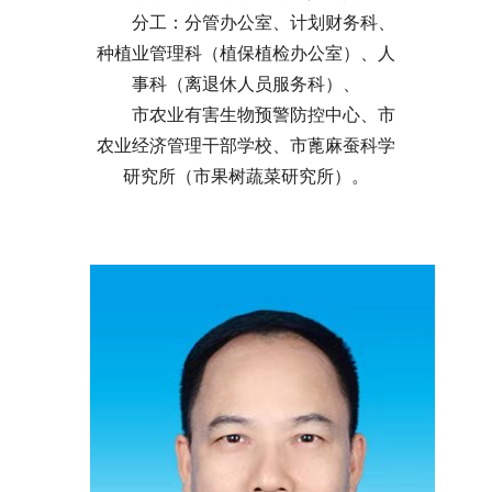
分工：
分管办公室、计划财务科、
种植业管理科（植保植检办公室）、人
事科（离退休人员服务科）、
市农业有害生物预警防控中心、市
农业经济管理干部学校、市蓖麻蚕科学
研究所（市果树蔬菜研究所）。