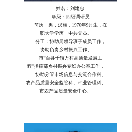
姓名：刘建忠
职级：四级调研员
简历：男，汉族，1970年9月生，在
职大学学历，中共党员。
分工：协助局领导班子成员工作，
协助负责乡村振兴工作、
市“百县千镇万村高质量发展工
程”指挥部乡村振兴专班办公室工作，
协助分管市场信息与交流合作科、
农产品质量安全监管科、种业管理科、
市农产品质量安全中心。