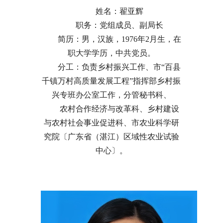
姓名：翟亚辉
职务：党组成员、副局长
简历：男，汉族，1976年2月生，在
职大学学历，中共党员。
分工：负责乡村振兴工作、市“百县
千镇万村高质量发展工程”指挥部乡村振
兴专班办公室工作，分管秘书科、
农村合作经济与改革科、乡村建设
与农村社会事业促进科、市农业科学研
究院〔广东省（湛江）区域性农业试验
中心〕。