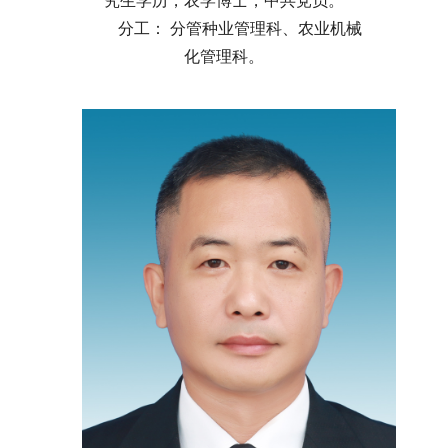
究生学历，农学博士，中共党员。
分工： 分管种业管理科、农业机械
化管理科。