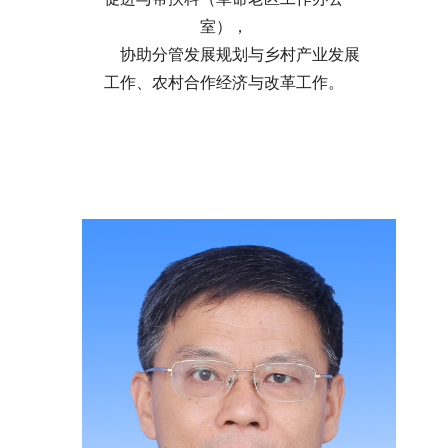
室），
协助分管发展规划与乡村产业发展
工作、农村合作经济与改革工作。