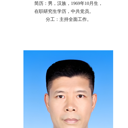
简历：男，汉族，1969年10月生，
在职研究生学历，中共党员。
分工：主持全面工作。