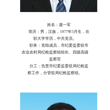
姓名：庞一军
简历：男，汉族，1977年5月生，在
职大学学历，中共党员。
职务：党组成员，市纪委监委驻市
农业农村局纪检监察组组长、四级高级
监察官
分工：负责市纪委监委驻局纪检监
察工作，分管驻局纪检监察组。