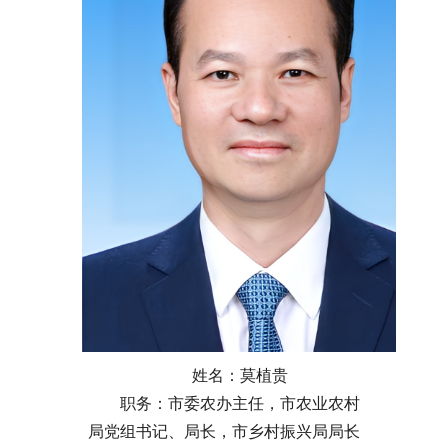
姓名：莫植贵
职务：市委农办主任，市农业农村
局党组书记、局长，市乡村振兴局局长