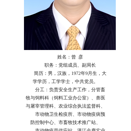
姓名：曾 彦
职务：党组成员、副局长
简历：男，汉族，1972年9月生，大
学学历，工学学士，中共党员。
分工：负责安全生产工作，分管畜
牧与饲料科（饲料工业办公室）、兽医
与屠宰管理科、农业综合执法监督科、
市动物卫生检疫所、市动物疫病预
防控制中心、市畜牧技术推广站、
市动物疫苗供应站、湛江金鹿实业