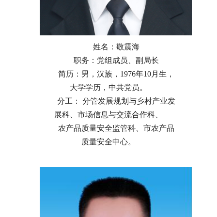
姓名：敬震海
职务：党组成员、副局长
简历：男，汉族，1976年10月生，
大学学历，中共党员。
分工：
分管发展规划与乡村产业发
展科、市场信息与交流合作科、
农产品质量安全监管科、市农产品
质量安全中心。