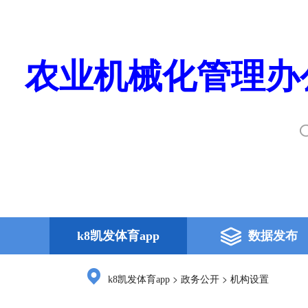
农业机械化管理办
k8凯发体育app
数据发布
>
>
k8凯发体育app
政务公开
机构设置