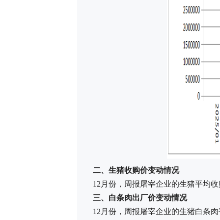
二、生猪收购价变动情况
12月份，周报屠宰企业的生猪平均收购价
三、白条肉出厂价变动情况
12月份，周报屠宰企业的生猪白条肉平均