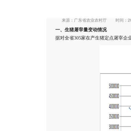
来源：广东省农业农村厅
时间：202
一、生猪屠宰量变动情况
据对全省305家在产生猪定点屠宰企业跟