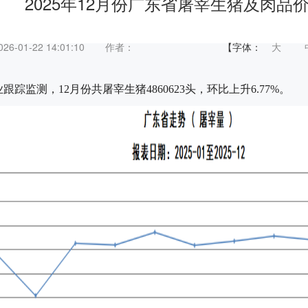
2025年12月份广东省屠宰生猪及肉品
6-01-22 14:01:10
作者：
【字体：
大
踪监测，12月份共屠宰生猪4860623头，环比上升6.77%。