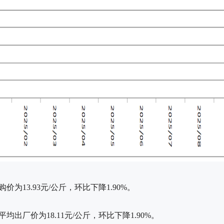
为13.93元/公斤，环比下降1.90%。
出厂价为18.11元/公斤，环比下降1.90%。