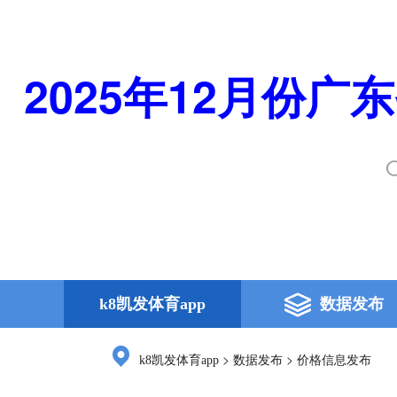
2025年12月份
k8凯发体育app
数据发布
>
>
k8凯发体育app
数据发布
价格信息发布