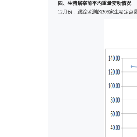
四、生猪屠宰前平均重量变动情况
12月份，跟踪监测的305家生猪定点屠