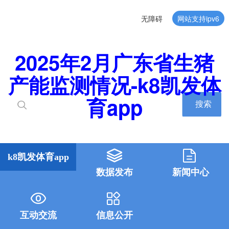
无障碍
网站支持ipv6
2025年2月广东省生猪
产能监测情况-k8凯发体
育app
搜索
k8凯发体育app
数据发布
新闻中心
互动交流
信息公开