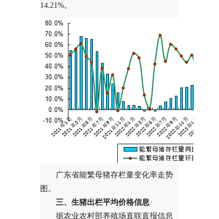
14.21%。
广东省能繁母猪存栏量变化率走势
图。
三、生猪出栏平均价格信息
据农业农村部养殖场直联直报信息