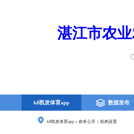
湛江市农业
k8凯发体育app
数据发布
>
>
k8凯发体育app
政务公开
机构设置