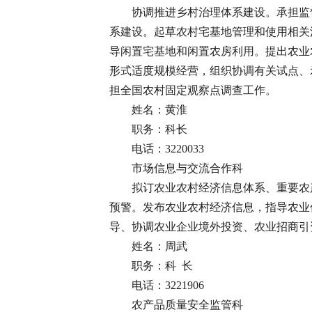
协调推进乡村治理体系建设。承担监
系建设。起草农村宅基地管理和使用相关
导闲置宅基地和闲置农房利用。提出农业
形式适度规模经营，组织协调有关试点、
担全国农村固定观察点调查工作。
姓名：黄淮
职务：科长
电话：3220033
市场信息与交流合作科
拟订农业农村经济信息体系、重要农
预警。发布农业农村经济信息，指导农业
导、协调农业企业境外投资、农业招商引
姓名：周武
职务：科 长
电话：3221906
农产品质量安全监管科