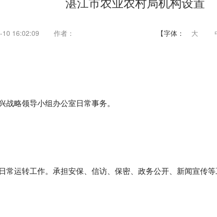
湛江市农业农村局机构设置
10 16:02:09
作者：
【字体：
大
兴战略领导小组办公室日常事务。
日常运转工作。承担安保、信访、保密、政务公开、新闻宣传等