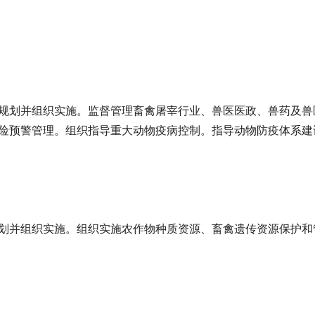
规划并组织实施。监督管理畜禽屠宰行业、兽医医政、兽药及兽
险预警管理。组织指导重大动物疫病控制。指导动物防疫体系建
划并组织实施。组织实施农作物种质资源、畜禽遗传资源保护和