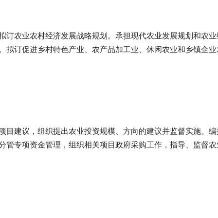
拟订农业农村经济发展战略规划。承担现代农业发展规划和农业
。拟订促进乡村特色产业、农产品加工业、休闲农业和乡镇企业
项目建议，组织提出农业投资规模、方向的建议并监督实施。编
分管专项资金管理，组织相关项目政府采购工作，指导、监督农