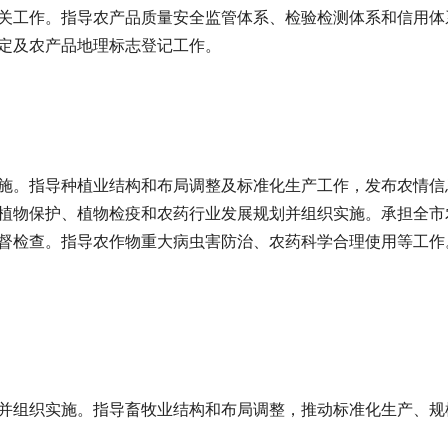
关工作。指导农产品质量安全监管体系、检验检测体系和信用体
定及农产品地理标志登记工作。
施。指导种植业结构和布局调整及标准化生产工作，发布农情信
植物保护、植物检疫和农药行业发展规划并组织实施。承担全市
督检查。指导农作物重大病虫害防治、农药科学合理使用等工作
并组织实施。指导畜牧业结构和布局调整，推动标准化生产、规