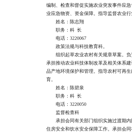
编制、检查和督促实施农业突发事件应急
业应急物资、资金保障。指导监督农业行
姓名：陈志翔
职务：科 长
电话：3220067
政策法规与科技教育科。
组织起草农业农村有关规章草案。负
承担推动农业科技体制改革及相关体系建
品产地环境保护和管理。指导农村可再生
育。
姓名：陈碧泉
职务：科 长
电话：3220050
监督检查科
承担会同有关部门组织实施过渡期内
住房安全和饮水安全保障工作。承担会同