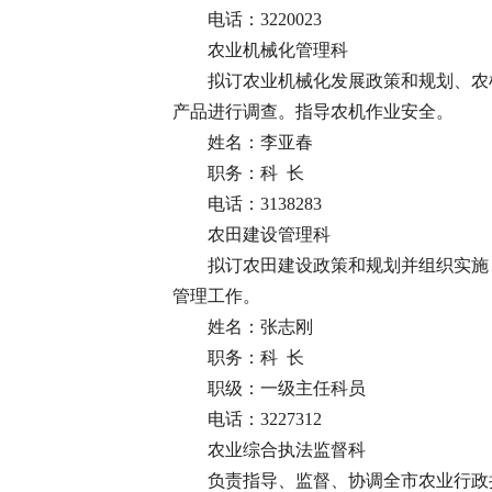
电话：3220023
农业机械化管理科
拟订农业机械化发展政策和规划、农
产品进行调查。指导农机作业安全。
姓名：李亚春
职务：科 长
电话：3138283
农田建设管理科
拟订农田建设政策和规划并组织实施
管理工作。
姓名：张志刚
职务：科 长
职级：一级主任科员
电话：3227312
农业综合执法监督科
负责指导、监督、协调全市农业行政