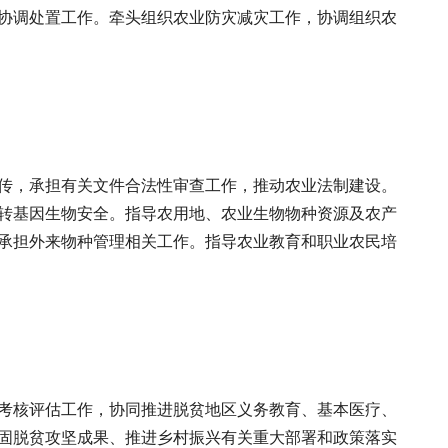
协调处置工作。牵头组织农业防灾减灾工作，协调组织农
传，承担有关文件合法性审查工作，推动农业法制建设。
转基因生物安全。指导农用地、农业生物物种资源及农产
承担外来物种管理相关工作。指导农业教育和职业农民培
考核评估工作，协同推进脱贫地区义务教育、基本医疗、
固脱贫攻坚成果、推进乡村振兴有关重大部署和政策落实