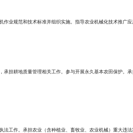
机作业规范和技术标准并组织实施。指导农业机械化技术推广应
，承担耕地质量管理相关工作。参与开展永久基本农田保护。承
执法工作。承担农业（含种植业、畜牧业、农业机械）重大违法