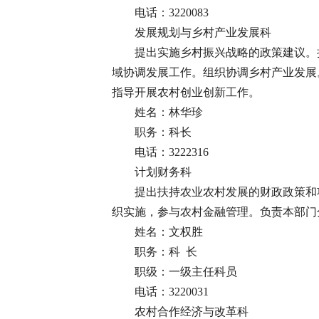
电话：3220083
发展规划与乡村产业发展科
提出实施乡村振兴战略的政策建议。
域协调发展工作。组织协调乡村产业发展
指导开展农村创业创新工作。
姓名：林华珍
职务：科长
电话：3222316
计划财务科
提出扶持农业农村发展的财政政策和
织实施，参与农村金融管理。负责本部门
姓名：文权胜
职务：科 长
职级：一级主任科员
电话：3220031
农村合作经济与改革科