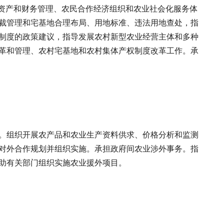
体资产和财务管理、农民合作经济组织和农业社会化服务体
裁管理和宅基地合理布局、用地标准、违法用地查处，指
制度的政策建议，指导发展农村新型农业经营主体和多种
革和管理、农村宅基地和农村集体产权制度改革工作。承
。组织开展农产品和农业生产资料供求、价格分析和监测
对外合作规划并组织实施。承担政府间农业涉外事务。指
助有关部门组织实施农业援外项目。