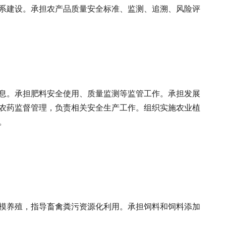
系建设。承担农产品质量安全标准、监测、追溯、风险评
息。承担肥料安全使用、质量监测等监管工作。承担发展
农药监督管理，负责相关安全生产工作。组织实施农业植
。
模养殖，指导畜禽粪污资源化利用。承担饲料和饲料添加