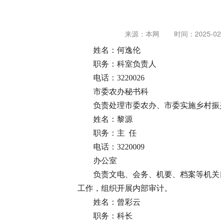
来源：本网
时间：2025-02-
姓名：何逸伦
职务：科室负责人
电话：3220026
市委农办秘书科
负责处理市委农办、市委实施乡村振
姓名：黎源
职务：主 任
电话：3220009
办公室
负责文电、会务、机要、档案等机关
工作，组织开展内部审计。
姓名：曾彩云
职务：科长