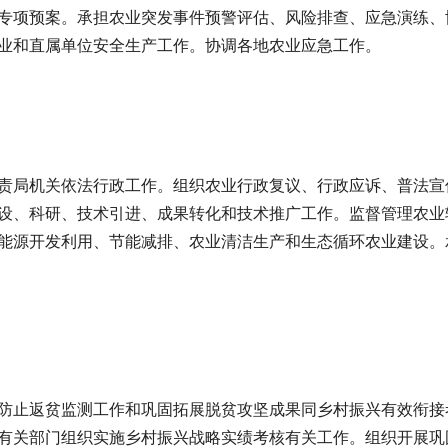
专项预案。承担农业突发事件预警评估、风险排查、应急演练、
业和直属单位安全生产工作。协调各地农业应急工作。
责局机关依法行政工作。组织农业行政复议、行政应诉、普法宣
设、科研、技术引进、成果转化和技术推广工作。监督管理农业
能源开发利用、节能减排、农业清洁生产和生态循环农业建设。
防止返贫监测工作和巩固拓展脱贫攻坚成果同乡村振兴有效衔接
有关部门组织实施乡村振兴战略实绩考核有关工作。组织开展巩