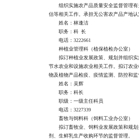
组织实施农产品质量安全监督管理有
估等相关工作。承担无公害农产品产地认
姓名：林逢洁
职务：科 长
电话：3222661
种植业管理科（植保植检办公室）
拟订种植业发展政策、规划并组织实
节水农业和设施农业相关工作。拟订农业
物及植物产品检疫、疫情监测、防控和监
姓名：吴辉
职务：科长
职级：一级主任科员
电话：3227339
畜牧与饲料科（饲料工业办公室）
拟订畜牧业、饲料业发展政策和规划
剂、生鲜乳生产收购环节的监督管理。