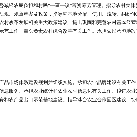
督减轻农民负担和村民“一事一议”筹资筹劳管理。指导农村集
法规、规章草案及政策，指导宅基地分配、使用、流转、纠纷仲
农村改革发展相关重大政策建议，提出巩固和完善农村基本经营
示范工作，牵头负责农村综合改革有关工作。承担农民承包地改
产品市场体系建设规划并组织实施。承担农业品牌建设有关工作
信息服务。承担农业统计和农业农村信息化有关工作。拟订农业
资和农产品出口示范基地建设。指导涉台农业合作园区建设。协