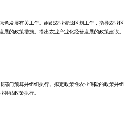
绿色发展有关工作。组织农业资源区划工作，指导农业区
发展的政策措施。提出农业产业化经营发展的政策建议。
报部门预算并组织执行。拟定政策性农业保险的政策并组
业补贴政策执行。