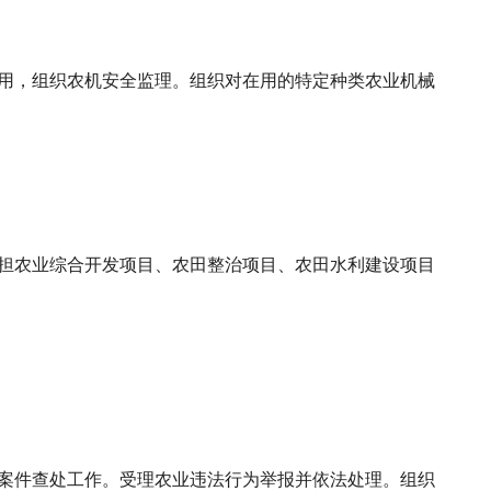
用，组织农机安全监理。组织对在用的特定种类农业机械
担农业综合开发项目、农田整治项目、农田水利建设项目
案件查处工作。受理农业违法行为举报并依法处理。组织