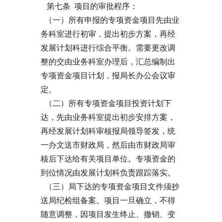
第七条 项目的审批程序：
（一）所有申报的专项资金项目先由业
务科室进行初审，提出初步方案，再经
发展计划科进行综合平衡。需要更改调
整的交由业务科室办理后，汇总编制出
专项资金项目计划，报局长办公会议审
定。
（二）所有专项资金项目投资计划下
达，先由业务科室提出初步安排方案，
再经发展计划科审核报局领导签发，统
一办文送市财政局，然后由市财政局审
核后下达给有关项目单位。专项资金的
到位情况由发展计划科负责跟踪落实。
（三）局下达的专项资金项目文件须抄
送局纪检组备案。项目一旦确立，不得
随意调整，因项目发生终止、撤销、变