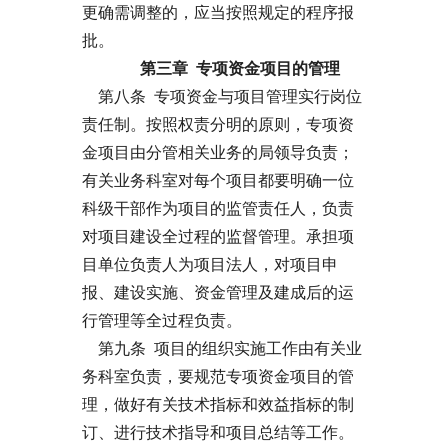
更确需调整的，应当按照规定的程序报
批。
第三章 专项资金项目的管理
第八条 专项资金与项目管理实行岗位
责任制。按照权责分明的原则，专项资
金项目由分管相关业务的局领导负责；
有关业务科室对每个项目都要明确一位
科级干部作为项目的监管责任人，负责
对项目建设全过程的监督管理。承担项
目单位负责人为项目法人，对项目申
报、建设实施、资金管理及建成后的运
行管理等全过程负责。
第九条 项目的组织实施工作由有关业
务科室负责，要规范专项资金项目的管
理，做好有关技术指标和效益指标的制
订、进行技术指导和项目总结等工作。