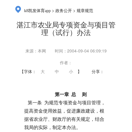
>
>
k8凯发体育app
政务公开
规章规范
湛江市农业局专项资金与项目管
理（试行）办法
来源：本网
时间：2004-09-04 06:09:19
作者：
【字体：
大
中
小
】
分享：
第一章 总 则
第一条 为规范专项资金与项目管理，
提高资金使用效益，促进廉政建设，根
据省农业厅、财政厅的有关规定，结合
我局的实际，制定本办法。