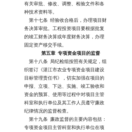
有关审批、修改、调整、检验文件和各
种技术资料等。
第十七条 经验收合格后，办理项目财
务决算审批。工程投资项目要根据批复
的竣工财务决算或年度财务决算，办理
固定资产移交手续。
第五章 专项资金项目的监督
第十八条 局纪检组按照有关规定，组
织签订《湛江市农业专项资金项目建设
目标管理责任书》，切实加强在项目的
申报、立项、下达、实施、竣工验收和
资金的预算、使用等过程中对项目主管
科室和执行单位及其工作人员遵守廉政
纪律情况的监督检查。
第十九条 廉政监督的主要内容包括：
专项资金项目主管科室和执行单位在项