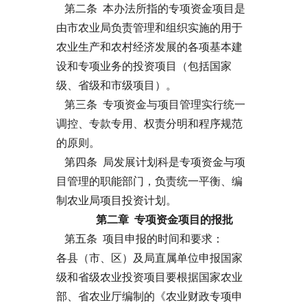
第二条 本办法所指的专项资金项目是
由市农业局负责管理和组织实施的用于
农业生产和农村经济发展的各项基本建
设和专项业务的投资项目（包括国家
级、省级和市级项目）。
第三条 专项资金与项目管理实行统一
调控、专款专用、权责分明和程序规范
的原则。
第四条 局发展计划科是专项资金与项
目管理的职能部门，负责统一平衡、编
制农业局项目投资计划。
第二章 专项资金项目的报批
第五条 项目申报的时间和要求：
各县（市、区）及局直属单位申报国家
级和省级农业投资项目要根据国家农业
部、省农业厅编制的《农业财政专项申