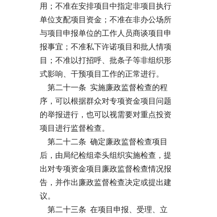
用；不准在安排项目中指定非项目执行
单位支配项目资金；不准在非办公场所
与项目申报单位的工作人员商谈项目申
报事宜；不准私下许诺项目和批人情项
目；不准以打招呼、批条子等非组织形
式影响、干预项目工作的正常进行。
第二十一条 实施廉政监督检查的程
序，可以根据群众对专项资金项目问题
的举报进行，也可以视需要对重点投资
项目进行监督检查。
第二十二条 确定廉政监督检查项目
后，由局纪检组牵头组织实施检查，提
出对专项资金项目廉政监督检查情况报
告，并作出廉政监督检查决定或提出建
议。
第二十三条 在项目申报、受理、立