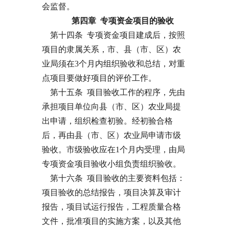
会监督。
第四章 专项资金项目的验收
第十四条 专项资金项目建成后，按照
项目的隶属关系，市、县（市、区）农
业局须在3个月内组织验收和总结，对重
点项目要做好项目的评价工作。
第十五条 项目验收工作的程序，先由
承担项目单位向县（市、区）农业局提
出申请，组织检查初验。经初验合格
后，再由县（市、区）农业局申请市级
验收。市级验收应在1个月内受理，由局
专项资金项目验收小组负责组织验收。
第十六条 项目验收的主要资料包括：
项目验收的总结报告，项目决算及审计
报告，项目试运行报告，工程质量合格
文件，批准项目的实施方案，以及其他