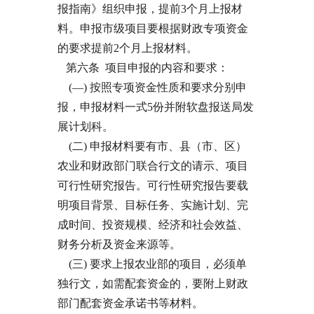
报指南》组织申报，提前3个月上报材
料。申报市级项目要根据财政专项资金
的要求提前2个月上报材料。
第六条 项目申报的内容和要求：
(—) 按照专项资金性质和要求分别申
报，申报材料一式5份并附软盘报送局发
展计划科。
(二) 申报材料要有市、县（市、区）
农业和财政部门联合行文的请示、项目
可行性研究报告。可行性研究报告要载
明项目背景、目标任务、实施计划、完
成时间、投资规模、经济和社会效益、
财务分析及资金来源等。
(三) 要求上报农业部的项目，必须单
独行文，如需配套资金的，要附上财政
部门配套资金承诺书等材料。