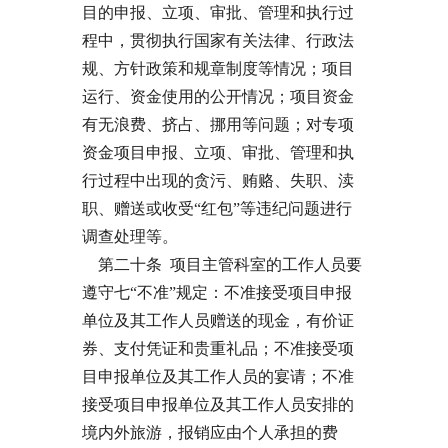
目的申报、立项、审批、管理和执行过
程中，贯彻执行国家有关法律、行政法
规、方针政策和规章制度等情况；项目
运行、资金使用的公开情况；项目资金
有无浪费、挤占、挪用等问题；对专项
资金项目申报、立项、审批、管理和执
行过程中出现的贪污、贿赂、失职、渎
职、赠送或收受“红包”等违纪问题进行
调查处理等。
第二十条 项目主管科室的工作人员要
遵守七“不准”规定：不准接受项目申报
单位及其工作人员赠送的现金，有价证
券、支付凭证和贵重礼品；不准接受项
目申报单位及其工作人员的宴请；不准
接受项目申报单位及其工作人员安排的
境内外旅游，报销应由个人承担的费