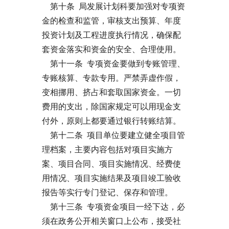
第十条 局发展计划科要加强对专项资
金的检查和监管，审核支出预算、年度
投资计划及工程进度执行情况，确保配
套资金落实和资金的安全、合理使用。
第十一条 专项资金要做到专账管理、
专账核算、专款专用。严禁弄虚作假，
变相挪用、挤占和套取国家资金。一切
费用的支出，除国家规定可以用现金支
付外，原则上都要通过银行转账结算。
第十二条 项目单位要建立健全项目管
理档案，主要内容包括对项目实施方
案、项目合同、项目实施情况、经费使
用情况、项目实施结果及项目竣工验收
报告等实行专门登记、保存和管理。
第十三条 专项资金项目一经下达，必
须在政务公开相关窗口上公布，接受社