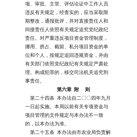
项、审批、主管、评估论证中工作人员
违反有关规定，经查实的，应当采取限
期整改，通报批评，并对直接责任人和
间接责任人依照有关规定追究党纪政纪
责任。对严重违反项目资金管理制度，
挪用、挤占、截留、私分项目资金的单
位和个人，按规定追回违规资金，并由
有关部门依照党纪政纪有关规定严肃处
理。构成犯罪的，移交司法机关追究刑
事责任。
第六章 附 则
第二十四条 本办法自二〇〇四年九月
一日起实施。本局以前有关专项资金与
项目管理的文件规定与本办法不一致
的，以本办法为准。
第二十五条 本办法由市农业局负责解