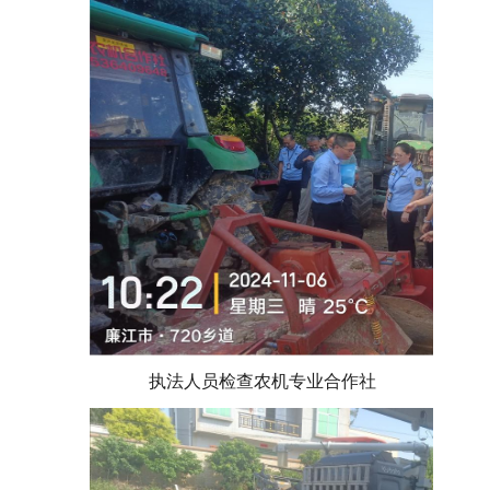
执法人员检查农机专业合作社