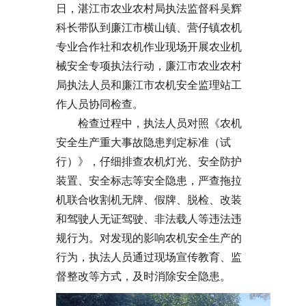
日，湛江市农业农村局执法监督科吴辉
科长带队到廉江市横山镇、营仔镇农机
专业合作社和农机作业现场开展农业机
械安全专项执法行动，廉江市农业农村
局执法人员和廉江市农机安全监理站工
作人员协同检查。
检查过程中，执法人员对照《农机
安全生产重大事故隐患判定标准（试
行）》，仔细排查农机灯光、安全防护
装置、安全标志等安全隐患，严查拖拉
机联合收割机无牌、假牌、脱检、改装
和驾驶人无证驾驶、非法载人等违法违
规行为。对发现的影响农机安全生产的
行为，执法人员通过现场宣传教育、监
督整改等方式，及时消除安全隐患。