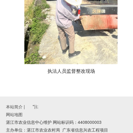
执法人员监督整改现场
"));
本站简介
|
网站地图
湛江市农业信息中心维护 网站标识码：4408000003
主办单位：湛江市农业农村局
广东省信息兴农工程项目