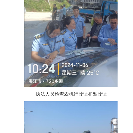
执法人员检查农机行驶证和驾驶证