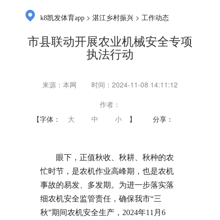
>
>
k8凯发体育app
湛江乡村振兴
工作动态
市县联动开展农业机械安全专项
执法行动
来源：本网
时间：2024-11-08 14:11:12
作者：
【字体：
大
中
小
】
分享：
眼下，正值秋收、秋耕、秋种的农
忙时节，是农机作业高峰期，也是农机
事故的易发、多发期。为进一步落实落
细农机安全监管责任，确保我市“三
秋”期间农机安全生产，2024年11月6