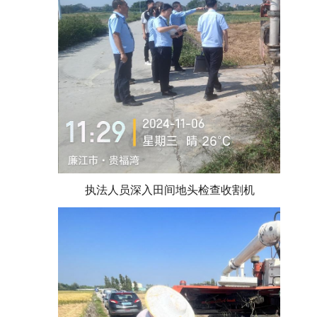
执法人员深入田间地头检查收割机