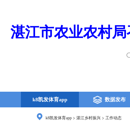
湛江市农业农村局
k8凯发体育app
数据发布
>
>
k8凯发体育app
湛江乡村振兴
工作动态