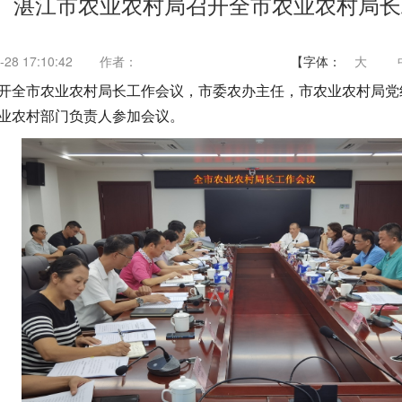
湛江市农业农村局召开全市农业农村局长
28 17:10:42
作者：
【字体：
大
局召开全市农业农村局长工作会议，市委农办主任，市农业农村局
业农村部门负责人参加会议。