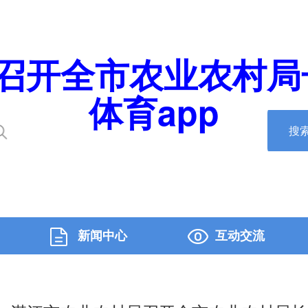
召开全市农业农村局长
体育app
搜
新闻中心
互动交流