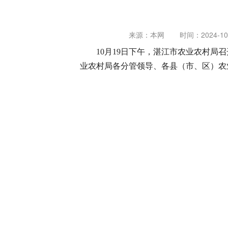
来源：本网
时间：2024-10-
10月19日下午，湛江市农业农村
业农村局各分管领导、各县（市、区）农