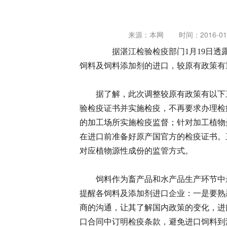
来源：本网
时间：2016-01-
据湛江检验检疫部门1月19日透露
饲料及饲料添加剂的进口，较原有政策有
据了解，此次调整较原有政策有以下三
验检疫证书并实施检疫，不再要求办理检
的加工场所实施检疫监督；针对加工植物
在进口前准备好原产国官方的检疫证书。
对应植物源性成份的监管方式。
饲料作为畜产品和水产品生产环节中最
提醒各饲料及添加剂进口企业：一是要熟
商的沟通，让其了解国内政策的变化，进
口合同中订明检疫条款，避免进口饲料到