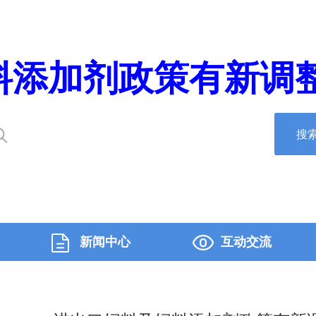
添加剂政策有新调整-
搜
新闻中心
互动交流