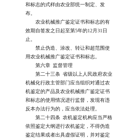
和标志的式样由农业部统一制定、发
布。
农业机械推广鉴定证书和标志的有
效期自签发之日起至第5年的12月31日
止。
禁止伪造、涂改、转让和超范围使
用农业机械推广鉴定证书和标志。
第六章 监督管理
第二十三条 省级以上人民政府农业
机械化行政主管部门应当组织对通过农
机鉴定的产品及农业机械推广鉴定证书
和标志的使用情况进行监督，发现有违
反本办法行为的，应当依法处理。
第二十四条 农机鉴定机构应当严格
依照鉴定大纲进行农机鉴定，不得伪造
鉴定结果或者出具虚假证明，并对鉴定