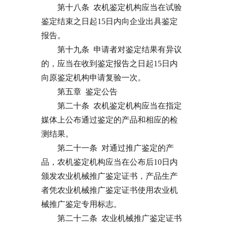
第十八条 农机鉴定机构应当在试验
鉴定结束之日起15日内向企业出具鉴定
报告。
第十九条 申请者对鉴定结果有异议
的，应当在收到鉴定报告之日起15日内
向原鉴定机构申请复验一次。
第五章 鉴定公告
第二十条 农机鉴定机构应当在指定
媒体上公布通过鉴定的产品和相应的检
测结果。
第二十一条 对通过推广鉴定的产
品，农机鉴定机构应当在公布后10日内
颁发农业机械推广鉴定证书，产品生产
者凭农业机械推广鉴定证书使用农业机
械推广鉴定专用标志。
第二十二条 农业机械推广鉴定证书