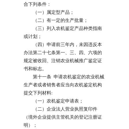
合下列条件：
（一）属定型产品；
（二）有一定的生产批量；
（三）列入农机鉴定产品种类指南
或计划；
（四）申请前三年内，未因违反本
办法第二十七条第一、三、四、六项的
规定被收回、注销农业机械推广鉴定证
书和标志。
第十一条 申请农机鉴定的农业机械
生产者或者销售者应当向农机鉴定机构
提交下列材料:
（一）农机鉴定申请表；
（二）企业法人营业执照复印件
（境外企业提供主管机关的登记注册证
明）；