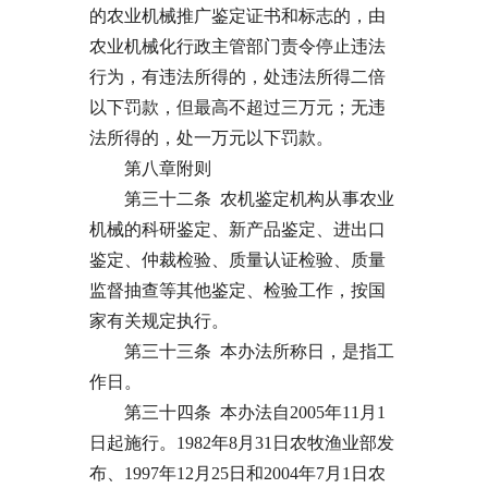
的农业机械推广鉴定证书和标志的，由
农业机械化行政主管部门责令停止违法
行为，有违法所得的，处违法所得二倍
以下罚款，但最高不超过三万元；无违
法所得的，处一万元以下罚款。
第八章附则
第三十二条 农机鉴定机构从事农业
机械的科研鉴定、新产品鉴定、进出口
鉴定、仲裁检验、质量认证检验、质量
监督抽查等其他鉴定、检验工作，按国
家有关规定执行。
第三十三条 本办法所称日，是指工
作日。
第三十四条 本办法自2005年11月1
日起施行。1982年8月31日农牧渔业部发
布、1997年12月25日和2004年7月1日农