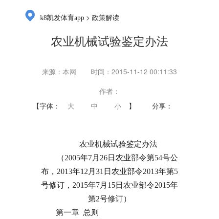
>
k8凯发体育app
政策解读
农业机械试验鉴定办法
来源：本网
时间：2015-11-12 00:11:33
作者：
【字体：
大
中
小
】
分享：
农业机械试验鉴定办法
（2005年7月26日农业部令第54号公
布，2013年12月31日农业部令2013年第5
号修订，2015年7月15日农业部令2015年
第2号修订）
第一章 总则