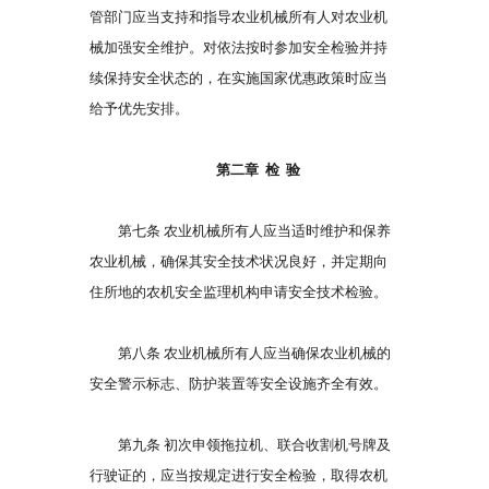
管部门应当支持和指导农业机械所有人对农业机
械加强安全维护。对依法按时参加安全检验并持
续保持安全状态的，在实施国家优惠政策时应当
给予优先安排。
第二章 检 验
第七条 农业机械所有人应当适时维护和保养
农业机械，确保其安全技术状况良好，并定期向
住所地的农机安全监理机构申请安全技术检验。
第八条 农业机械所有人应当确保农业机械的
安全警示标志、防护装置等安全设施齐全有效。
第九条 初次申领拖拉机、联合收割机号牌及
行驶证的，应当按规定进行安全检验，取得农机