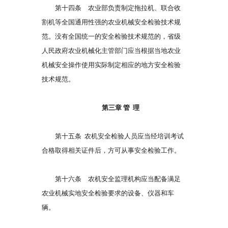
第十四条 农业部负责制定拖拉机、联合收
割机等全国通用性强的农业机械安全检验技术规
范。没有全国统一的安全检验技术规范的，省级
人民政府农业机械化主管部门应当根据当地农业
机械安全操作使用实际制定相应的地方安全检验
技术规范。
第三章 管 理
第十五条 农机安全检验人员应当经培训考试
合格取得相关证件后，方可从事安全检验工作。
第十六条 农机安全监理机构应当配备满足
农业机械实地安全检验要求的设备、仪器和车
辆。