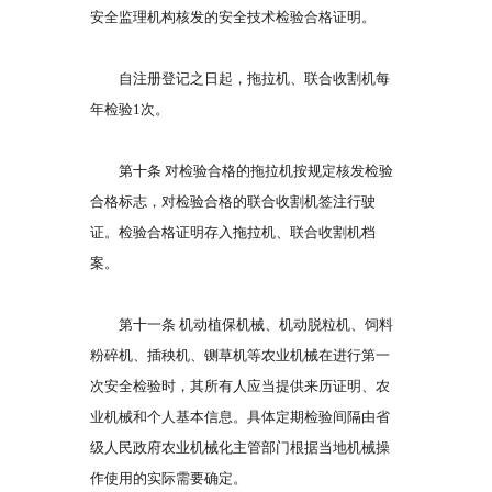
安全监理机构核发的安全技术检验合格证明。
自注册登记之日起，拖拉机、联合收割机每
年检验1次。
第十条 对检验合格的拖拉机按规定核发检验
合格标志，对检验合格的联合收割机签注行驶
证。检验合格证明存入拖拉机、联合收割机档
案。
第十一条 机动植保机械、机动脱粒机、饲料
粉碎机、插秧机、铡草机等农业机械在进行第一
次安全检验时，其所有人应当提供来历证明、农
业机械和个人基本信息。具体定期检验间隔由省
级人民政府农业机械化主管部门根据当地机械操
作使用的实际需要确定。