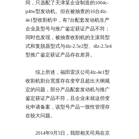
同，只选配了天津某企业制造的1004c-
p4tw型发动机。但在被抽查的16台4lz-
4e1型收割机中，有7台配套发动机生产
企业及型号与推广鉴定获证产品不符；
同时也发现，被抽查收割机的主滚筒型
式和复脱器型式与4lz-2.5e2型、4lz-2.5e4
型推广鉴定获证产品存在差异。
综上所述，福田雷沃公司4lz-4e1型
收割机割台宽度存在变窄且超出大纲规
定的问题，部分产品配套发动机与推广
鉴定获证产品不符，且企业未就这些变
化申请备案，该型号产品一致性管理存
在较大问题。
2014年9月5日，我部相关司局在京