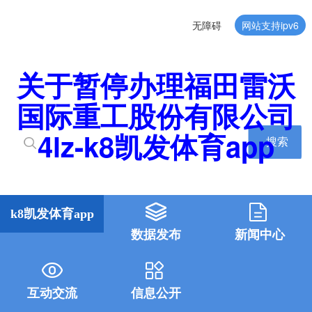
无障碍
网站支持ipv6
关于暂停办理福田雷沃
国际重工股份有限公司
4lz-k8凯发体育app
搜索
k8凯发体育app
数据发布
新闻中心
互动交流
信息公开