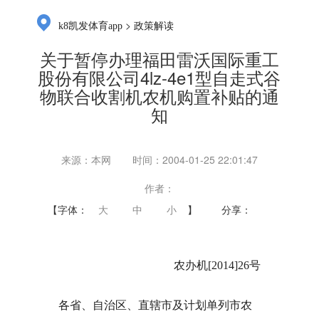
>
k8凯发体育app
政策解读
关于暂停办理福田雷沃国际重工
股份有限公司4lz-4e1型自走式谷
物联合收割机农机购置补贴的通
知
来源：本网
时间：2004-01-25 22:01:47
作者：
【字体：
大
中
小
】
分享：
农办机[2014]26号
各省、自治区、直辖市及计划单列市农