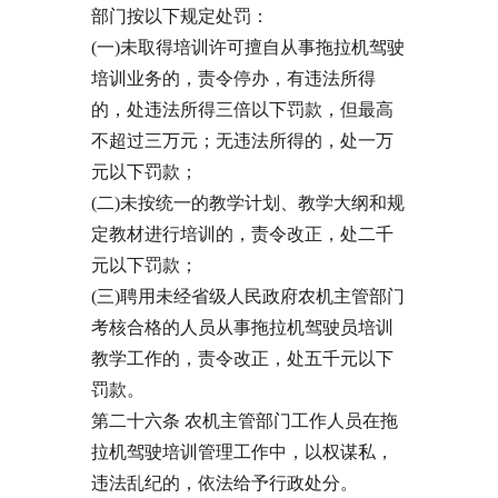
部门按以下规定处罚：
(一)未取得培训许可擅自从事拖拉机驾驶
培训业务的，责令停办，有违法所得
的，处违法所得三倍以下罚款，但最高
不超过三万元；无违法所得的，处一万
元以下罚款；
(二)未按统一的教学计划、教学大纲和规
定教材进行培训的，责令改正，处二千
元以下罚款；
(三)聘用未经省级人民政府农机主管部门
考核合格的人员从事拖拉机驾驶员培训
教学工作的，责令改正，处五千元以下
罚款。
第二十六条 农机主管部门工作人员在拖
拉机驾驶培训管理工作中，以权谋私，
违法乱纪的，依法给予行政处分。