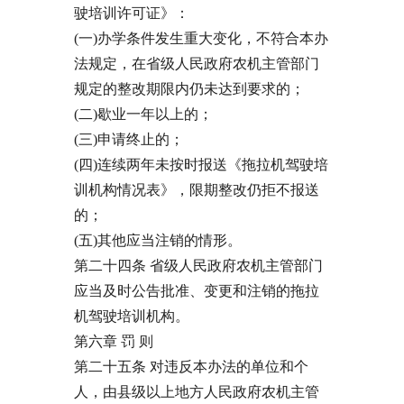
驶培训许可证》：
(一)办学条件发生重大变化，不符合本办
法规定，在省级人民政府农机主管部门
规定的整改期限内仍未达到要求的；
(二)歇业一年以上的；
(三)申请终止的；
(四)连续两年未按时报送《拖拉机驾驶培
训机构情况表》，限期整改仍拒不报送
的；
(五)其他应当注销的情形。
第二十四条 省级人民政府农机主管部门
应当及时公告批准、变更和注销的拖拉
机驾驶培训机构。
第六章 罚 则
第二十五条 对违反本办法的单位和个
人，由县级以上地方人民政府农机主管