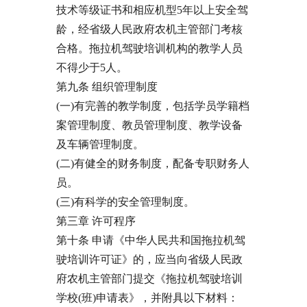
技术等级证书和相应机型5年以上安全驾
龄，经省级人民政府农机主管部门考核
合格。拖拉机驾驶培训机构的教学人员
不得少于5人。
第九条 组织管理制度
(一)有完善的教学制度，包括学员学籍档
案管理制度、教员管理制度、教学设备
及车辆管理制度。
(二)有健全的财务制度，配备专职财务人
员。
(三)有科学的安全管理制度。
第三章 许可程序
第十条 申请《中华人民共和国拖拉机驾
驶培训许可证》的，应当向省级人民政
府农机主管部门提交《拖拉机驾驶培训
学校(班)申请表》，并附具以下材料：