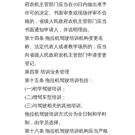
府农机主管部门应当在10日内做出准予
许可的决定。书面审查或现场评审不合
格的，省级人民政府农机主管部门应当
书面通知申请人，并说明理由。
第十四条 拖拉机驾驶培训机构变更名
称、法定代表人或者教学场所的，应当
向省级人民政府农机主管部门申请变更
登记。
第四章 培训业务管理
第十五条 拖拉机驾驶培训包括：
(一)初学驾驶培训；
(二)增驾车型培训；
(三)与驾驶相关的其他培训。
拖拉机驾驶培训方式分为全日制和学时
制，由学员选择。
第十六条 拖拉机驾驶培训机构应当严格