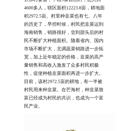
4600多人，辖区面积12223.8亩，耕地面
积2972.5亩。村里种韭菜也有七、八年
的历史了，早些时候，村民把韭菜运到
海南销售，销路很好，尝到甜头后的村
民不断扩大种植面积。随着省内、国内
市场不断扩大，北调蔬菜销路进一步拓
宽，加上近年稳定的价格，韭菜的高产
量销售和高收入激发了众多村民积极
性，促使种植韭菜面积再进一步扩大。
目前，该村2972.5亩的耕地，有一半被
村民用来种韭菜。在芒海村，种韭菜致
富已经成为村民的共识，也成为一个富
民产业。