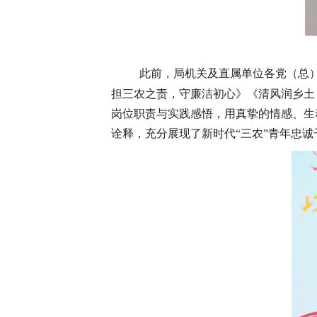
此前，局机关及直属单位各党（总）
担三农之责，守廉洁初心》《清风润乡土
岗位职责与实践感悟，用真挚的情感、生动
诠释，充分展现了新时代“三农”青年忠