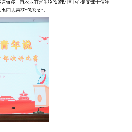
部陈丽婷、市农业有害生物预警防控中心党支部于佰洋、
名同志荣获“优秀奖”。