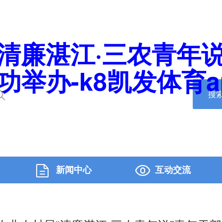
清廉湛江·三农青年
功举办-k8凯发体育a
搜
新闻中心
互动交流