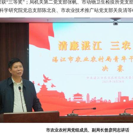
荣获“三等奖”；局机关第二党支部张帆、市动物卫生检疫所党支
科学研究院党总支部陈北良、市农业技术推广站党支部关良清等6
市农业农村局党组成员、副局长曾彦同志讲话