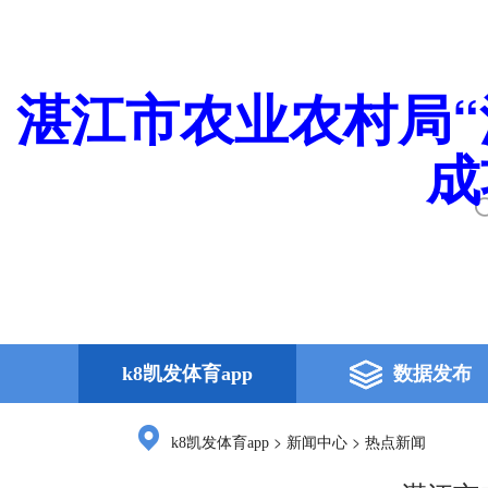
湛江市农业农村局“
成
k8凯发体育app
数据发布
>
>
k8凯发体育app
新闻中心
热点新闻