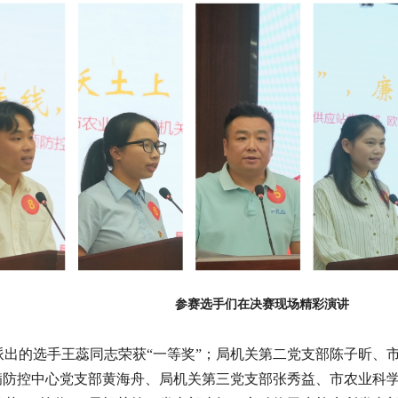
参赛选手们在决赛现场精彩演讲
出的选手王蕊同志荣获“一等奖”；局机关第二党支部陈子昕、
疫病防控中心党支部黄海舟、局机关第三党支部张秀益、市农业科