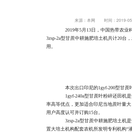
来源：本网
时间：2019-05-
2019年5月13日，中国热带农业科
3zsp-2a型甘蔗中耕施肥培土机共计2
用。
本次出口印尼的1gyf-200型
1gyf-240a型甘蔗叶粉碎还
率高等优点，更加适合印尼当地蔗叶量大
用户高度认可并订购15台。
3zsp-2a型甘蔗中耕施肥培土
置大培土机构配套农机所发明专利机构“液