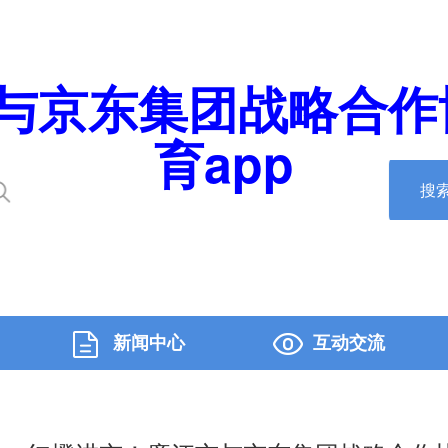
与京东集团战略合作协
育app
搜
新闻中心
互动交流