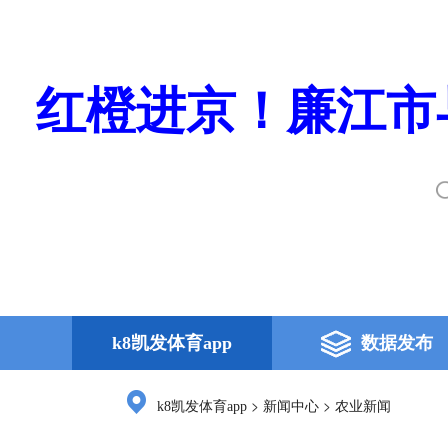
红橙进京！廉江市
k8凯发体育app
数据发布
>
>
k8凯发体育app
新闻中心
农业新闻