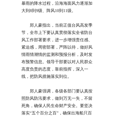
暴雨的降水过程，沿海海面风力逐渐加
大到8到9级、阵风10到11级。
郑人豪指出，当前正值台风高发季
节，全市上下要认真贯彻落实全省防台
风工作部署要求，进一步增强责任感、
紧迫感，周密部署，严阵以待，做好风
情雨情潮情的监测和预报分析，及时发
布预警信息。领导干部要以对人民群众
高度负责的态度，靠前指挥，深入一
线，把防风措施落实到位。
郑人豪强调，各级各部门要认真按
照防风防汛要求，做到万无一失，不留
死角，确保人民生命财产安全。要坚决
落实“五个百分之百”，确保出海船只百