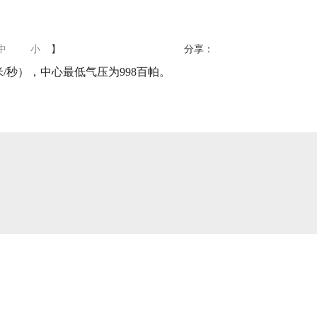
中
小
】
分享：
/秒），中心最低气压为998百帕。