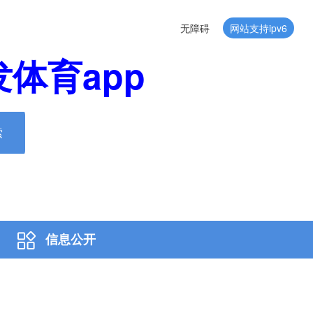
无障碍
网站支持ipv6
体育app
索
信息公开