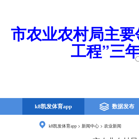
市农业农村局主要
工程”三年
k8凯发体育app
数据发布
>
>
k8凯发体育app
新闻中心
农业新闻