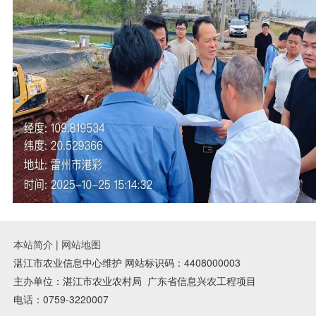
本站简介
|
网站地图
湛江市农业信息中心维护 网站标识码：4408000003
主办单位：湛江市农业农村局
广东省信息兴农工程项目
电话：0759-3220007