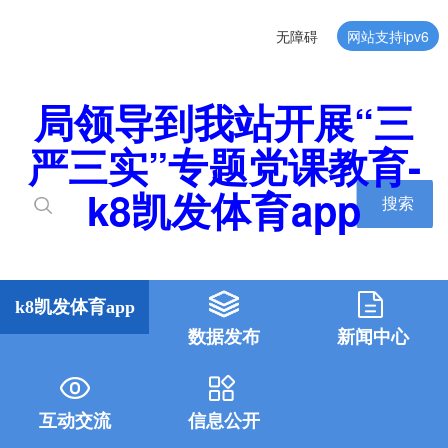
无障碍
网站支持ipv6
局领导到我站开展“三
严三实”专题党课教育-
k8凯发体育app
搜索
k8凯发体育app
数据发布
新闻中心
互动交流
信息公开