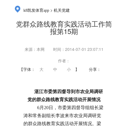
>
k8凯发体育app
机关党建
党群众路线教育实践活动工作简
报第15期
来源：本网
时间：2014-07-01 23:07:11
作者：
【字体：
大
中
小
】
分享：
湛江市委第四督导到市农业局调研
党的群众路线教育实践活动开展情况
6月20日，市委第四督导组组长梁
涛和常务副组长李波来市农业局调研党
的群众路线教育实践活动开展情况。梁