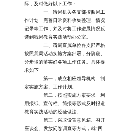
际，及时做好以下工作：
一、请局机关各支部按照局工
作计划，完善日常资料收集整理、情况
记录等工作，并及时将工作进展情况反
馈到我局教育实践活动办公室。
二、请局直属单位各支部严格
按照我局活动实施方案部署，分阶段、
分步骤的落实好各项工作任务。具体要
求如下：
第一，成立相应领导机构，制
定实施方案、工作计划。
第二，按照实施方案要求，利
用报纸、宣传栏、简报等形式及时报道
教育实践活动的经验做法。
第三，采取设置意见箱、召开
座谈会、发放问卷调查等方式，就“四