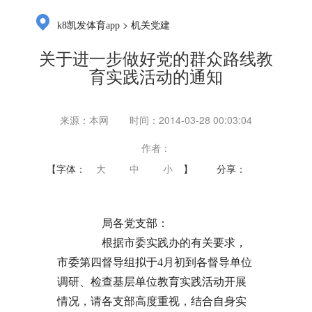
>
k8凯发体育app
机关党建
关于进一步做好党的群众路线教
育实践活动的通知
来源：本网
时间：2014-03-28 00:03:04
作者：
【字体：
大
中
小
】
分享：
局各党支部：
根据市委实践办的有关要求，
市委第四督导组拟于4月初到各督导单位
调研、检查基层单位教育实践活动开展
情况，请各支部高度重视，结合自身实