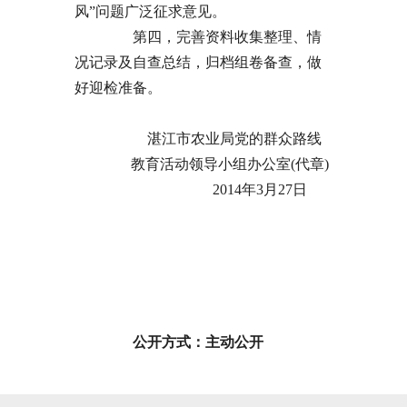
风”问题广泛征求意见。
第四，完善资料收集整理、情
况记录及自查总结，归档组卷备查，做
好迎检准备。
湛江市农业局党的群众路线
教育活动领导小组办公室(代章)
2014年3月27日
公开方式：主动公开