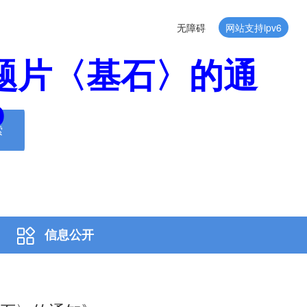
无障碍
网站支持ipv6
题片〈基石〉的通
p
索
信息公开