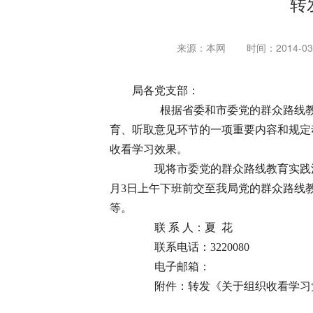
转
来源：本网
时间：2014-03-
局各党支部：
根据省委和市委党的群众路线教育
育、听取意见环节的一项重要内容和规定
收看学习效果。
现将市委党的群众路线教育实践活动
月3日上午下班前交至我局党的群众路线
等。
联 系 人：夏 花
联系电话：3220080
电子邮箱：
附件：转发《关于组织收看学习党的