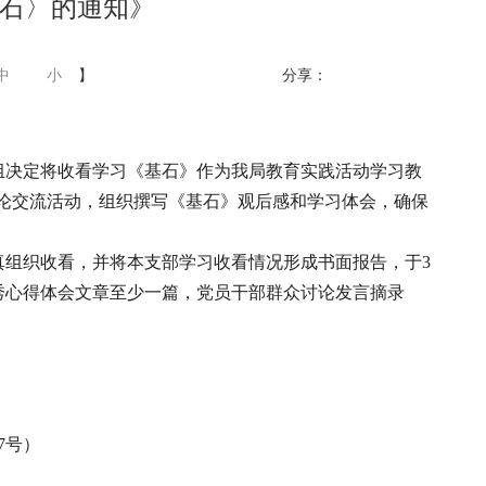
石〉的通知》
中
小
】
分享：
决定将收看学习《基石》作为我局教育实践活动学习教
讨论交流活动，组织撰写《基石》观后感和学习体会，确保
真组织收看，并将本支部学习收看情况形成书面报告，于3
秀心得体会文章至少一篇，党员干部群众讨论发言摘录
7号）