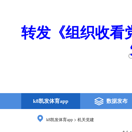
转发《组织收看
k8凯发体育app
数据发布
>
k8凯发体育app
机关党建