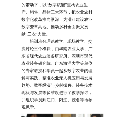
的带动下，以“数字赋能”重构农业生
产、销售、品控三大环节，把农业农村
数字化改革推向纵深，为湛江建设农业
数字变革高地、推动乡村全面振兴贡
献“三农”力量。
培训班分理论教学、现场教学、交
流讨论三个模块，由华南农业大学、广
东省现代农业装备研究所、深圳市现代
农业装备研究院、广东海洋大学等单位
的专家教授和学员一起从数字农业的理
解与实践、精准农业无人机应用与发展
趋势、数字经济与乡村振兴、装备技术
现状与发展等多维度进行了教学探讨，
并组织学员到江门、阳江、茂名等地参
观见学。