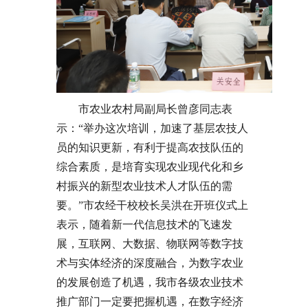
市农业农村局副局长曾彦同志表
示：“举办这次培训，加速了基层农技人
员的知识更新，有利于提高农技队伍的
综合素质，是培育实现农业现代化和乡
村振兴的新型农业技术人才队伍的需
要。”市农经干校校长吴洪在开班仪式上
表示，随着新一代信息技术的飞速发
展，互联网、大数据、物联网等数字技
术与实体经济的深度融合，为数字农业
的发展创造了机遇，我市各级农业技术
推广部门一定要把握机遇，在数字经济