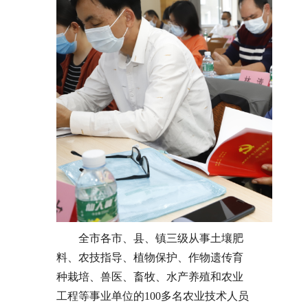
全市各市、县、镇三级从事土壤肥
料、农技指导、植物保护、作物遗传育
种栽培、兽医、畜牧、水产养殖和农业
工程等事业单位的100多名农业技术人员