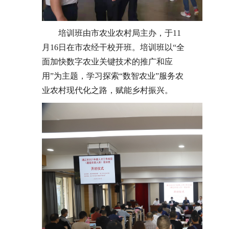
培训班由市农业农村局主办，于11
月16日在市农经干校开班。培训班以“全
面加快数字农业关键技术的推广和应
用”为主题，学习探索“数智农业”服务农
业农村现代化之路，赋能乡村振兴。